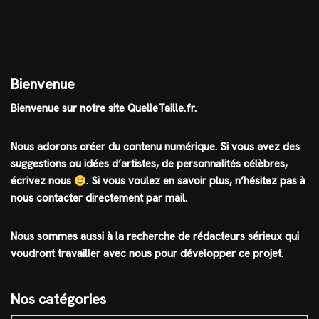
Bienvenue
Bienvenue sur notre site QuelleTaille.fr.
Nous adorons créer du contenu numérique. Si vous avez des
suggestions ou idées d’artistes, de personnalités célèbres,
écrivez nous
.
Si vous voulez en savoir plus, n’hésitez pas à
nous contacter directement par mail.
Nous sommes aussi à la recherche de rédacteurs sérieux qui
voudront travailler avec nous pour développer ce projet.
Nos catégories