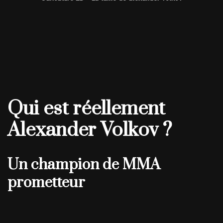
Qui est réellement
Alexander Volkov ?
Un champion de MMA
prometteur