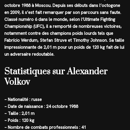
octobre 1988 à Moscou. Depuis ses débuts dans l’octogone
en 2009, il s’est fait remarquer par son parcours sans faute.
Classé numéro 6 dans le monde, selon l’Ultimate Fighting
Championship (UFC), il a remporté de nombreuses victoires,
notamment contre des champions poids lourds tels que
Fabrício Werdum, Stefan Struve et Timothy Johnson. Sa taille
impressionnante de 2,01 m pour un poids de 120 kg fait de lui
un adversaire redoutable.
Statistiques sur Alexander
Volkov
– Nationalité : russe
– Date de naissance : 24 octobre 1988
– Taille : 2,01 m
– Poids : 120 kg
– Nombre de combats professionnels : 41