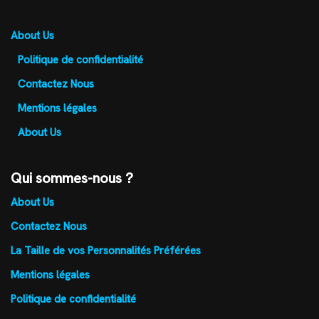
About Us
Politique de confidentialité
Contactez Nous
Mentions légales
About Us
Qui sommes-nous ?
About Us
Contactez Nous
La Taille de vos Personnalités Préférées
Mentions légales
Politique de confidentialité