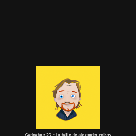
Caricature 2D – La taille de alexander volkov