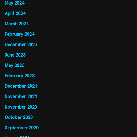
May 2024
April 2024
March 2024
February 2024
December 2023
June 2023
May 2023
February 2023
December 2021
November 2021
November 2020
October 2020
September 2020