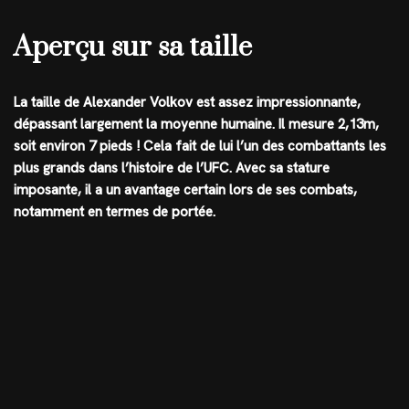
Aperçu sur sa taille
La taille de Alexander Volkov est assez impressionnante,
dépassant largement la moyenne humaine. Il mesure 2,13m,
soit environ 7 pieds ! Cela fait de lui l’un des combattants les
plus grands dans l’histoire de l’UFC. Avec sa stature
imposante, il a un avantage certain lors de ses combats,
notamment en termes de portée.