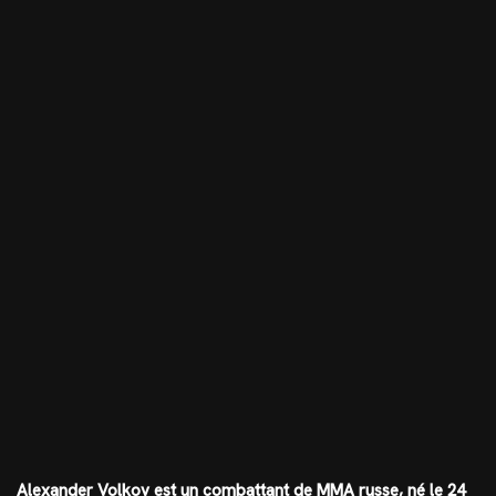
Alexander Volkov est un combattant de MMA russe, né le 24