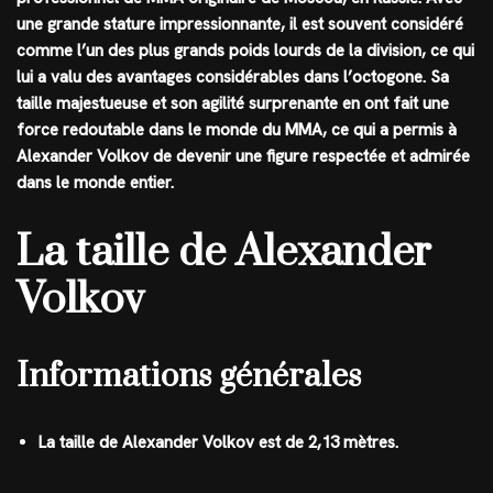
une grande stature impressionnante, il est souvent considéré
comme l’un des plus grands poids lourds de la division, ce qui
lui a valu des avantages considérables dans l’octogone. Sa
taille majestueuse et son agilité surprenante en ont fait une
force redoutable dans le monde du MMA, ce qui a permis à
Alexander Volkov de devenir une figure respectée et admirée
dans le monde entier.
La taille de Alexander
Volkov
Informations générales
La taille de Alexander Volkov est de 2,13 mètres.