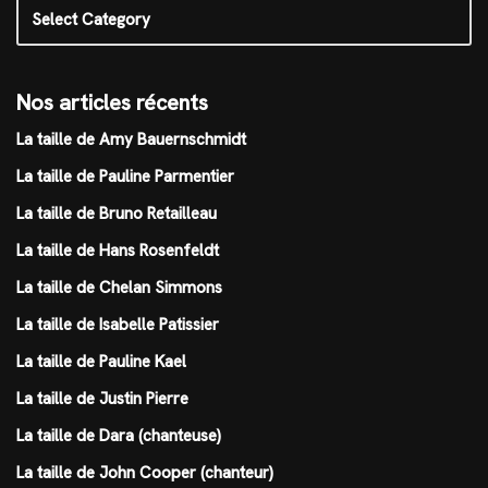
Nos articles récents
La taille de Amy Bauernschmidt
La taille de Pauline Parmentier
La taille de Bruno Retailleau
La taille de Hans Rosenfeldt
La taille de Chelan Simmons
La taille de Isabelle Patissier
La taille de Pauline Kael
La taille de Justin Pierre
La taille de Dara (chanteuse)
La taille de John Cooper (chanteur)