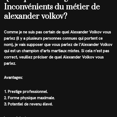
Inconvénients du métier de
alexander volkov?
Comme je ne suis pas certain de quel Alexander Volkov vous
parlez (il y a plusieurs personnes connues qui portent ce
nom), je vais supposer que vous parlez de l’Alexander Volkov
qui est un champion d’arts martiaux mixtes. Si cela n’est pas
correct, veuillez préciser de quel Alexander Volkov vous
parlez.
Avantages:
1. Prestige professionnel.
2. Forme physique maximale.
3. Potentiel de revenu élevé.