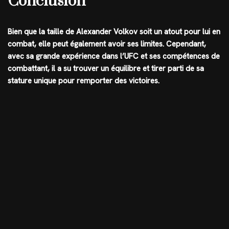
Conclusion
Bien que la taille de Alexander Volkov soit un atout pour lui en
combat, elle peut également avoir ses limites. Cependant,
avec sa grande expérience dans l’UFC et ses compétences de
combattant, il a su trouver un équilibre et tirer parti de sa
stature unique pour remporter des victoires.