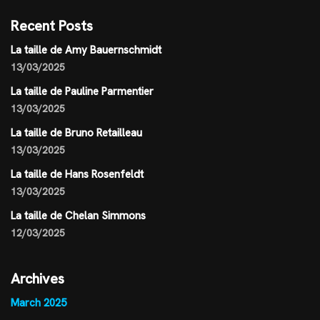
Recent Posts
La taille de Amy Bauernschmidt
13/03/2025
La taille de Pauline Parmentier
13/03/2025
La taille de Bruno Retailleau
13/03/2025
La taille de Hans Rosenfeldt
13/03/2025
La taille de Chelan Simmons
12/03/2025
Archives
March 2025