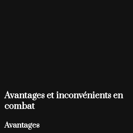
Avantages et inconvénients en
combat
Avantages