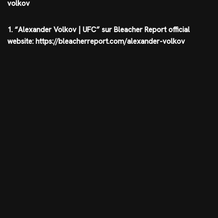
volkov
1. “Alexander Volkov | UFC” sur Bleacher Report official
website: https://bleacherreport.com/alexander-volkov