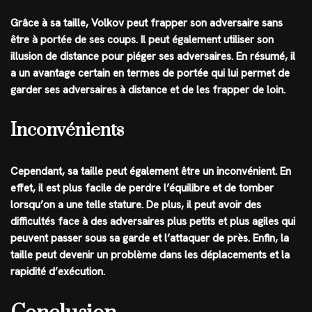
Grâce à sa taille, Volkov peut frapper son adversaire sans
être à portée de ses coups. Il peut également utiliser son
illusion de distance pour piéger ses adversaires. En résumé, il
a un avantage certain en termes de portée qui lui permet de
garder ses adversaires à distance et de les frapper de loin.
Inconvénients
Cependant, sa taille peut également être un inconvénient. En
effet, il est plus facile de perdre l’équilibre et de tomber
lorsqu’on a une telle stature. De plus, il peut avoir des
difficultés face à des adversaires plus petits et plus agiles qui
peuvent passer sous sa garde et l’attaquer de près. Enfin, la
taille peut devenir un problème dans les déplacements et la
rapidité d’exécution.