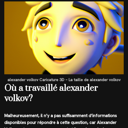
alexander volkov Caricature 3D – La taille de alexander volkov
Où a travaillé alexander
volkov?
Malheureusement, il n’y a pas suffisamment d’informations
disponibles pour répondre à cette question, car Alexander