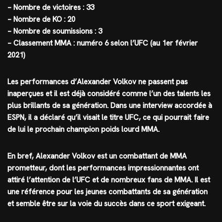
– Nombre de victoires : 33
– Nombre de KO : 20
– Nombre de soumissions : 3
– Classement MMA : numéro 6 selon l’UFC (au 1er février
2021)
Les performances d’Alexander Volkov ne passent pas
inaperçues et il est déjà considéré comme l’un des talents les
plus brillants de sa génération. Dans une interview accordée à
ESPN, il a déclaré qu’il visait le titre UFC, ce qui pourrait faire
de lui le prochain champion poids lourd MMA.
En bref, Alexander Volkov est un combattant de MMA
prometteur, dont les performances impressionnantes ont
attiré l’attention de l’UFC et de nombreux fans de MMA. Il est
une référence pour les jeunes combattants de sa génération
et semble être sur la voie du succès dans ce sport exigeant.