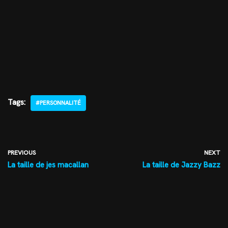
Tags:
#PERSONNALITÉ
PREVIOUS
NEXT
La taille de jes macallan
La taille de Jazzy Bazz