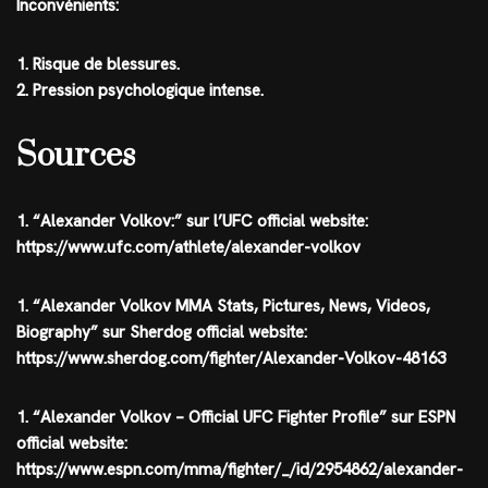
Inconvénients:
1. Risque de blessures.
2. Pression psychologique intense.
Sources
1. “Alexander Volkov:” sur l’UFC official website:
https://www.ufc.com/athlete/alexander-volkov
1. “Alexander Volkov MMA Stats, Pictures, News, Videos,
Biography” sur Sherdog official website:
https://www.sherdog.com/fighter/Alexander-Volkov-48163
1. “Alexander Volkov – Official UFC Fighter Profile” sur ESPN
official website:
https://www.espn.com/mma/fighter/_/id/2954862/alexander-