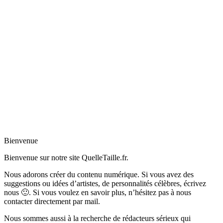
Bienvenue
Bienvenue sur notre site QuelleTaille.fr.
Nous adorons créer du contenu numérique. Si vous avez des
suggestions ou idées d’artistes, de personnalités célèbres, écrivez
nous 🙂
.
Si vous voulez en savoir plus, n’hésitez pas à nous
contacter directement par mail.
Nous sommes aussi à la recherche de rédacteurs sérieux qui