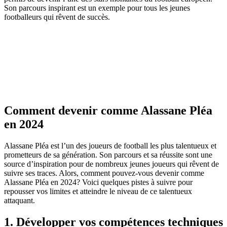
Son parcours inspirant est un exemple pour tous les jeunes
footballeurs qui rêvent de succès.
Comment devenir comme Alassane Pléa
en 2024
Alassane Pléa est l’un des joueurs de football les plus talentueux et
prometteurs de sa génération. Son parcours et sa réussite sont une
source d’inspiration pour de nombreux jeunes joueurs qui rêvent de
suivre ses traces. Alors, comment pouvez-vous devenir comme
Alassane Pléa en 2024? Voici quelques pistes à suivre pour
repousser vos limites et atteindre le niveau de ce talentueux
attaquant.
1. Développer vos compétences techniques