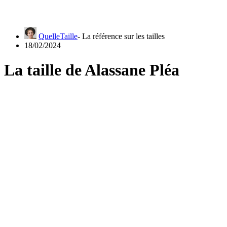
QuelleTaille
18/02/2024
La taille de Alassane Pléa