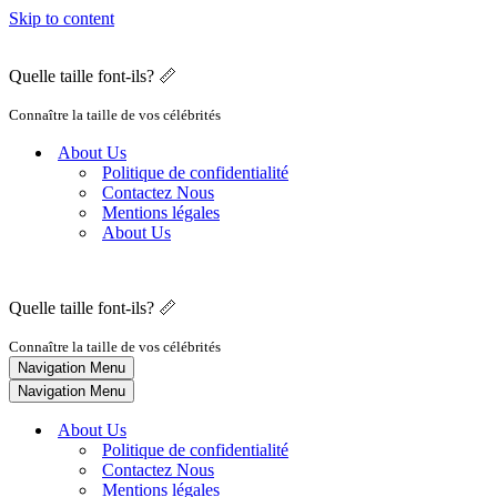
Skip to content
Quelle taille font-ils? 📏
Connaître la taille de vos célébrités
About Us
Politique de confidentialité
Contactez Nous
Mentions légales
About Us
Quelle taille font-ils? 📏
Connaître la taille de vos célébrités
Navigation Menu
Navigation Menu
About Us
Politique de confidentialité
Contactez Nous
Mentions légales