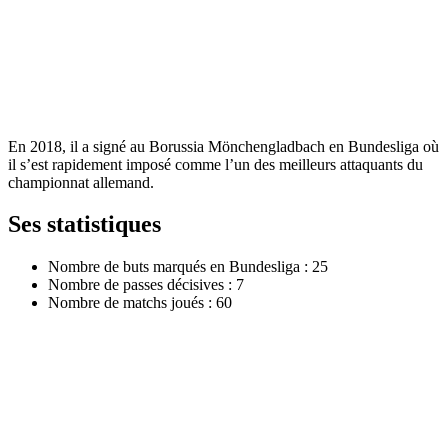
En 2018, il a signé au Borussia Mönchengladbach en Bundesliga où
il s’est rapidement imposé comme l’un des meilleurs attaquants du
championnat allemand.
Ses statistiques
Nombre de buts marqués en Bundesliga : 25
Nombre de passes décisives : 7
Nombre de matchs joués : 60