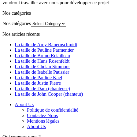
voudront travailler avec nous pour développer ce projet.
Nos catégories
Nos catégories
Nos articles récents
La taille de Amy Bauernschmidt
La taille de Pauline Parmentier
La taille de Bruno Retailleau
La taille de Hans Rosenfeldt
La taille de Chelan Simmons
La taille de Isabelle Patissier
La taille de Pauline Kael
La taille de Justin Pierre
La taille de Dara (chanteuse)
La taille de John Cooper (chanteur)
About Us
Politique de confidentialité
Contactez Nous
Mentions légales
About Us
Qui sommes-nous ?