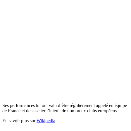
Ses performances lui ont valu d’être régulièrement appelé en équipe
de France et de susciter l’intérêt de nombreux clubs européens.
En savoir plus sur
Wikipedia
.