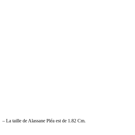
– La taille de Alassane Pléa est de 1.82 Cm.