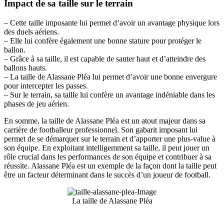
Impact de sa taille sur le terrain
– Cette taille imposante lui permet d’avoir un avantage physique lors
des duels aériens.
– Elle lui confère également une bonne stature pour protéger le
ballon.
– Grâce à sa taille, il est capable de sauter haut et d’atteindre des
ballons hauts.
– La taille de Alassane Pléa lui permet d’avoir une bonne envergure
pour intercepter les passes.
– Sur le terrain, sa taille lui confère un avantage indéniable dans les
phases de jeu aérien.
En somme, la taille de Alassane Pléa est un atout majeur dans sa
carrière de footballeur professionnel. Son gabarit imposant lui
permet de se démarquer sur le terrain et d’apporter une plus-value à
son équipe. En exploitant intelligemment sa taille, il peut jouer un
rôle crucial dans les performances de son équipe et contribuer à sa
réussite. Alassane Pléa est un exemple de la façon dont la taille peut
être un facteur déterminant dans le succès d’un joueur de football.
La taille de Alassane Pléa