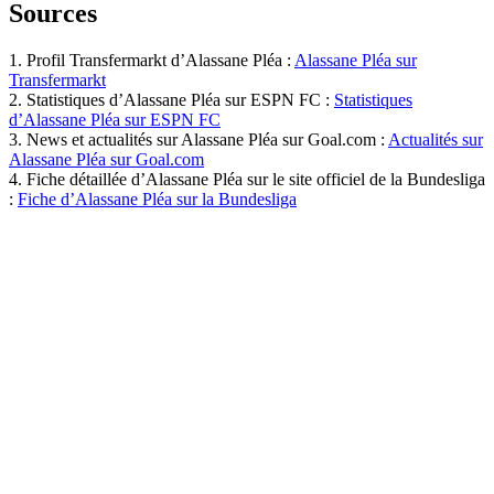
Sources
1. Profil Transfermarkt d’Alassane Pléa :
Alassane Pléa sur
Transfermarkt
2. Statistiques d’Alassane Pléa sur ESPN FC :
Statistiques
d’Alassane Pléa sur ESPN FC
3. News et actualités sur Alassane Pléa sur Goal.com :
Actualités sur
Alassane Pléa sur Goal.com
4. Fiche détaillée d’Alassane Pléa sur le site officiel de la Bundesliga
:
Fiche d’Alassane Pléa sur la Bundesliga