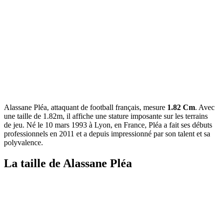
Alassane Pléa, attaquant de football français, mesure
1.82 Cm
. Avec
une taille de 1.82m, il affiche une stature imposante sur les terrains
de jeu. Né le 10 mars 1993 à Lyon, en France, Pléa a fait ses débuts
professionnels en 2011 et a depuis impressionné par son talent et sa
polyvalence.
La taille de Alassane Pléa