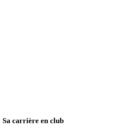
Sa carrière en club