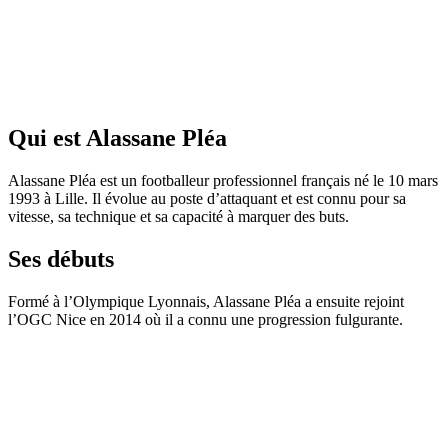
Qui est Alassane Pléa
Alassane Pléa est un footballeur professionnel français né le 10 mars
1993 à Lille. Il évolue au poste d’attaquant et est connu pour sa
vitesse, sa technique et sa capacité à marquer des buts.
Ses débuts
Formé à l’Olympique Lyonnais, Alassane Pléa a ensuite rejoint
l’OGC Nice en 2014 où il a connu une progression fulgurante.