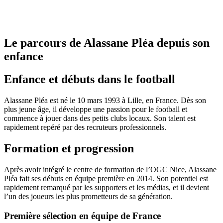
Le parcours de Alassane Pléa depuis son
enfance
Enfance et débuts dans le football
Alassane Pléa est né le 10 mars 1993 à Lille, en France. Dès son
plus jeune âge, il développe une passion pour le football et
commence à jouer dans des petits clubs locaux. Son talent est
rapidement repéré par des recruteurs professionnels.
Formation et progression
Après avoir intégré le centre de formation de l’OGC Nice, Alassane
Pléa fait ses débuts en équipe première en 2014. Son potentiel est
rapidement remarqué par les supporters et les médias, et il devient
l’un des joueurs les plus prometteurs de sa génération.
Première sélection en équipe de France