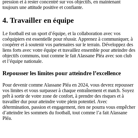
pression et à rester concentré sur vos objectifs, en maintenant
toujours une attitude positive et confiante.
4. Travailler en équipe
Le football est un sport d’équipe, et la collaboration avec vos
coéquipiers est essentielle pour réussir. Apprenez à communiquer, à
coopérer et à soutenir vos partenaires sur le terrain. Développez des
liens forts avec votre équipe et travaillez ensemble pour atteindre des
objectifs communs, tout comme le fait Alassane Pléa avec son club
et l’équipe nationale.
Repousser les limites pour atteindre l’excellence
Pour devenir comme Alassane Pléa en 2024, vous devrez repousser
vos limites et vous surpasser à chaque entraînement et match. Soyez
prêt à sortir de votre zone de confort, à prendre des risques et à
travailler dur pour atteindre votre plein potentiel. Avec
détermination, passion et engagement, rien ne pourra vous empêcher
d’atteindre les sommets du football, tout comme l’a fait Alassane
Pléa.