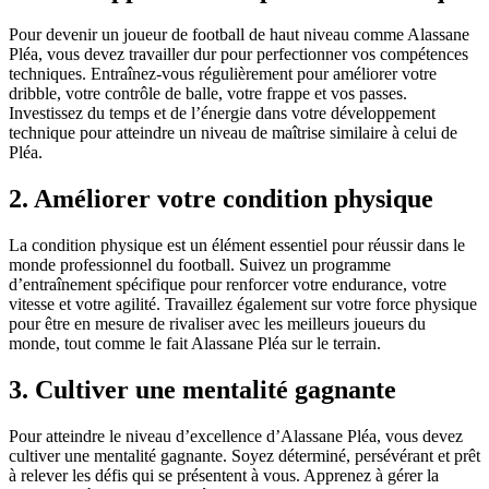
Pour devenir un joueur de football de haut niveau comme Alassane
Pléa, vous devez travailler dur pour perfectionner vos compétences
techniques. Entraînez-vous régulièrement pour améliorer votre
dribble, votre contrôle de balle, votre frappe et vos passes.
Investissez du temps et de l’énergie dans votre développement
technique pour atteindre un niveau de maîtrise similaire à celui de
Pléa.
2. Améliorer votre condition physique
La condition physique est un élément essentiel pour réussir dans le
monde professionnel du football. Suivez un programme
d’entraînement spécifique pour renforcer votre endurance, votre
vitesse et votre agilité. Travaillez également sur votre force physique
pour être en mesure de rivaliser avec les meilleurs joueurs du
monde, tout comme le fait Alassane Pléa sur le terrain.
3. Cultiver une mentalité gagnante
Pour atteindre le niveau d’excellence d’Alassane Pléa, vous devez
cultiver une mentalité gagnante. Soyez déterminé, persévérant et prêt
à relever les défis qui se présentent à vous. Apprenez à gérer la