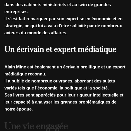
dans des cabinets ministériels et au sein de grandes
entreprises.
Il s’est fait remarquer par son expertise en économie et en
stratégie, ce qui lui a valu d’être sollicité par de nombreux
acteurs du monde des affaires.
Un écrivain et expert médiatique
Alain Minc est également un écrivain prolifique et un expert
médiatique reconnu.
Il a publié de nombreux ouvrages, abordant des sujets
variés tels que l’économie, la politique et la société.
Ses livres sont appréciés pour leur rigueur intellectuelle et
leur capacité à analyser les grandes problématiques de
notre époque.
Une vie engagée