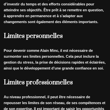
d’investir du temps et des efforts considérables pour
atteindre ses objectifs. Être prêt à se remettre en question,
à apprendre en permanence et à s’adapter aux
changements sont également des éléments importants.
Limites personnelles
Pour devenir comme Alain Minc, il est nécessaire de
surmonter ses limites personnelles. Cela peut inclure la
gestion du stress, la prise de décisions rapides et éclairées,
ainsi que le développement d’une grande confiance en soi.
Limites professionnelles
Au niveau professionnel, il peut être nécessaire de
repousser les limites de son réseau, de ses compétences et
de son expertise. Il est important de saisir les opportunités