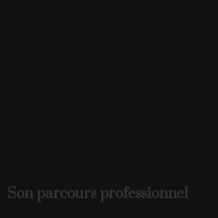
Son parcours professionnel