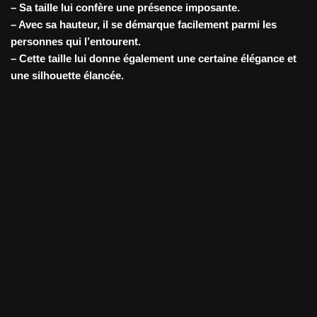
– Sa taille lui confère une présence imposante.
– Avec sa hauteur, il se démarque facilement parmi les
personnes qui l’entourent.
– Cette taille lui donne également une certaine élégance et
une silhouette élancée.