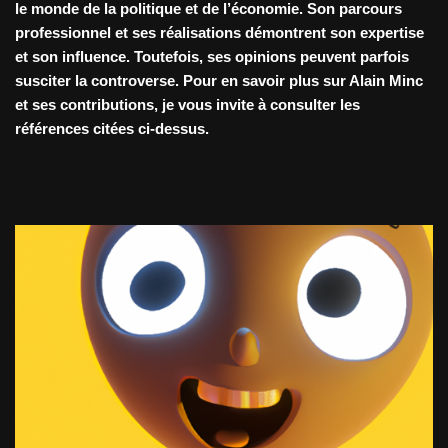
le monde de la politique et de l’économie. Son parcours
professionnel et ses réalisations démontrent son expertise
et son influence. Toutefois, ses opinions peuvent parfois
susciter la controverse. Pour en savoir plus sur Alain Minc
et ses contributions, je vous invite à consulter les
références citées ci-dessus.