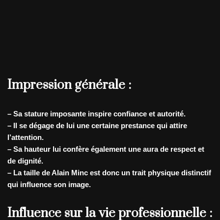
Impression générale :
– Sa stature imposante inspire confiance et autorité.
– Il se dégage de lui une certaine prestance qui attire
l’attention.
– Sa hauteur lui confère également une aura de respect et
de dignité.
– La taille de Alain Minc est donc un trait physique distinctif
qui influence son image.
Influence sur la vie professionnelle :