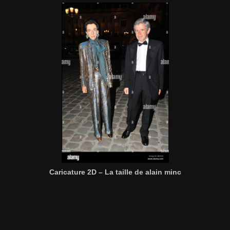
Caricature 2D – La taille de alain minc