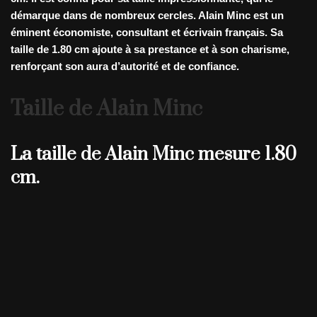
démarque dans de nombreux cercles. Alain Minc est un
éminent économiste, consultant et écrivain français. Sa
taille de
1.80 cm
ajoute à sa prestance et à son charisme,
renforçant son aura d’autorité et de confiance.
Taille de Alain Minc
La taille de Alain Minc mesure 1.80
cm.