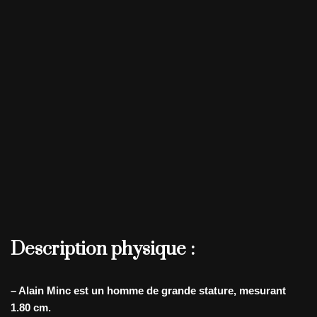
Description physique :
– Alain Minc est un homme de grande stature, mesurant
1.80 cm.