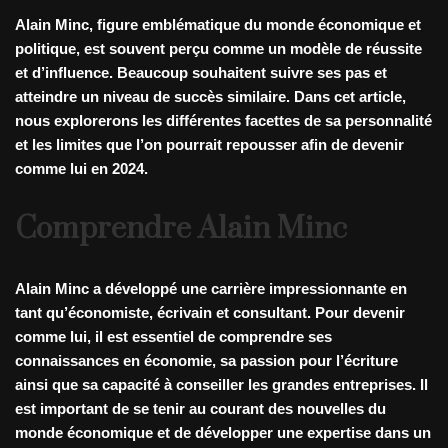
Alain Minc, figure emblématique du monde économique et
politique, est souvent perçu comme un modèle de réussite
et d’influence. Beaucoup souhaitent suivre ses pas et
atteindre un niveau de succès similaire. Dans cet article,
nous explorerons les différentes facettes de sa personnalité
et les limites que l’on pourrait repousser afin de devenir
comme lui en 2024.
Comprendre Alain Minc
Alain Minc a développé une carrière impressionnante en
tant qu’économiste, écrivain et consultant. Pour devenir
comme lui, il est essentiel de comprendre ses
connaissances en économie, sa passion pour l’écriture
ainsi que sa capacité à conseiller les grandes entreprises. Il
est important de se tenir au courant des nouvelles du
monde économique et de développer une expertise dans un