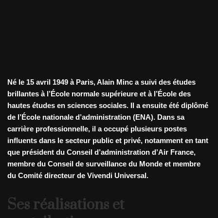
Né le 15 avril 1949 à Paris, Alain Minc a suivi des études
brillantes à l’École normale supérieure et à l’École des
hautes études en sciences sociales. Il a ensuite été diplômé
de l’École nationale d’administration (ENA). Dans sa
carrière professionnelle, il a occupé plusieurs postes
influents dans le secteur public et privé, notamment en tant
que président du Conseil d’administration d’Air France,
membre du Conseil de surveillance du Monde et membre
du Comité directeur de Vivendi Universal.
Ses réalisations et