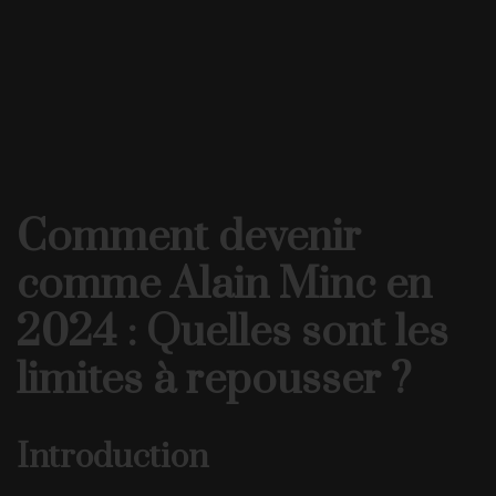
Comment devenir
comme Alain Minc en
2024 : Quelles sont les
limites à repousser ?
Introduction