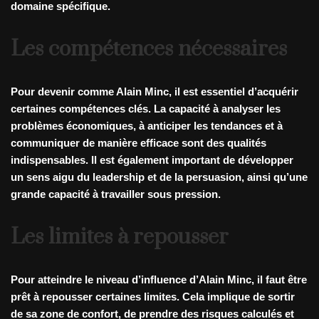
domaine spécifique.
Les compétences nécessaires
Pour devenir comme Alain Minc, il est essentiel d’acquérir
certaines compétences clés. La capacité à analyser les
problèmes économiques, à anticiper les tendances et à
communiquer de manière efficace sont des qualités
indispensables. Il est également important de développer
un sens aigu du leadership et de la persuasion, ainsi qu’une
grande capacité à travailler sous pression.
Les limites à repousser
Pour atteindre le niveau d’influence d’Alain Minc, il faut être
prêt à repousser certaines limites. Cela implique de sortir
de sa zone de confort, de prendre des risques calculés et