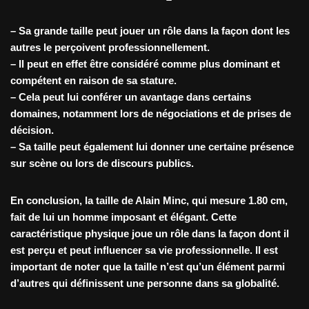
– Sa grande taille peut jouer un rôle dans la façon dont les
autres le perçoivent professionnellement.
– Il peut en effet être considéré comme plus dominant et
compétent en raison de sa stature.
– Cela peut lui conférer un avantage dans certains
domaines, notamment lors de négociations et de prises de
décision.
– Sa taille peut également lui donner une certaine présence
sur scène ou lors de discours publics.
En conclusion, la taille de Alain Minc, qui mesure 1.80 cm,
fait de lui un homme imposant et élégant. Cette
caractéristique physique joue un rôle dans la façon dont il
est perçu et peut influencer sa vie professionnelle. Il est
important de noter que la taille n’est qu’un élément parmi
d’autres qui définissent une personne dans sa globalité.