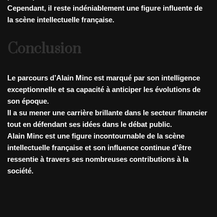
Cependant, il reste indéniablement une figure influente de
la scène intellectuelle française.
Conclusion
Le parcours d’Alain Minc est marqué par son intelligence
exceptionnelle et sa capacité à anticiper les évolutions de
son époque.
Il a su mener une carrière brillante dans le secteur financier
tout en défendant ses idées dans le débat public.
Alain Minc est une figure incontournable de la scène
intellectuelle française et son influence continue d’être
ressentie à travers ses nombreuses contributions à la
société.