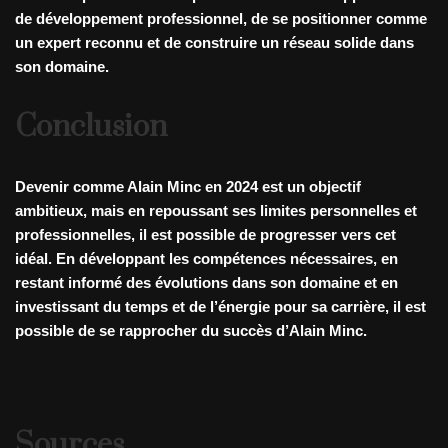
de développement professionnel, de se positionner comme
un expert reconnu et de construire un réseau solide dans
son domaine.
Conclusion
Devenir comme Alain Minc en 2024 est un objectif
ambitieux, mais en repoussant ses limites personnelles et
professionnelles, il est possible de progresser vers cet
idéal. En développant les compétences nécessaires, en
restant informé des évolutions dans son domaine et en
investissant du temps et de l’énergie pour sa carrière, il est
possible de se rapprocher du succès d’Alain Minc.
Sources