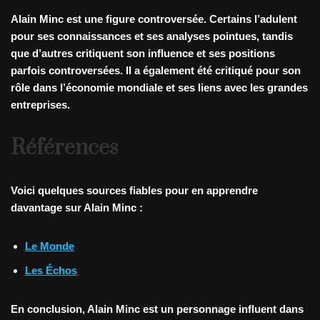
Alain Minc est une figure controversée. Certains l’adulent
pour ses connaissances et ses analyses pointues, tandis
que d’autres critiquent son influence et ses positions
parfois controversées. Il a également été critiqué pour son
rôle dans l’économie mondiale et ses liens avec les grandes
entreprises.
Références
Voici quelques sources fiables pour en apprendre
davantage sur Alain Minc :
Le Monde
Les Échos
En conclusion, Alain Minc est un personnage influent dans