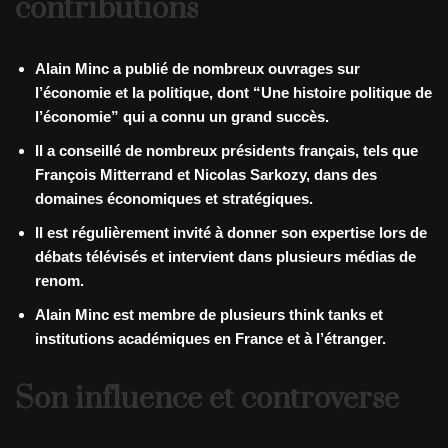
contributions
Alain Minc a publié de nombreux ouvrages sur
l’économie et la politique, dont “Une histoire politique de
l’économie” qui a connu un grand succès.
Il a conseillé de nombreux présidents français, tels que
François Mitterrand et Nicolas Sarkozy, dans des
domaines économiques et stratégiques.
Il est régulièrement invité à donner son expertise lors de
débats télévisés et intervient dans plusieurs médias de
renom.
Alain Minc est membre de plusieurs think tanks et
institutions académiques en France et à l’étranger.
Son influence et controverse