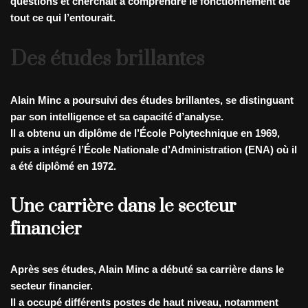
questions et cherchait à comprendre le fonctionnement de
tout ce qui l’entourait.
Des études brillantes
Alain Minc a poursuivi des études brillantes, se distinguant
par son intelligence et sa capacité d’analyse.
Il a obtenu un diplôme de l’École Polytechnique en 1969,
puis a intégré l’École Nationale d’Administration (ENA) où il
a été diplômé en 1972.
Une carrière dans le secteur
financier
Après ses études, Alain Minc a débuté sa carrière dans le
secteur financier.
Il a occupé différents postes de haut niveau, notamment