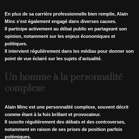
En plus de sa carrière professionnelle bien remplie, Alain
Minc s’est également engagé dans diverses causes.
Il participe activement au débat public en partageant son
opinion, notamment sur les enjeux économiques et
politiques.
Il intervient régulièrement dans les médias pour donner son
point de vue éclairé sur les sujets d’actualité.
Un homme à la personnalité
complexe
Alain Minc est une personnalité complexe, souvent décrit
comme étant à la fois brillant et provocateur.
Il suscite régulièrement des débats et des controverses,
notamment en raison de ses prises de position parfois
polémiques.