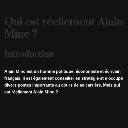
Qui est réellement Alain
Minc ?
Introduction
Alain Minc est un homme politique, économiste et écrivain
français. Il est également conseiller en stratégie et a occupé
divers postes importants au cours de sa carrière. Mais qui
est réellement Alain Minc ?