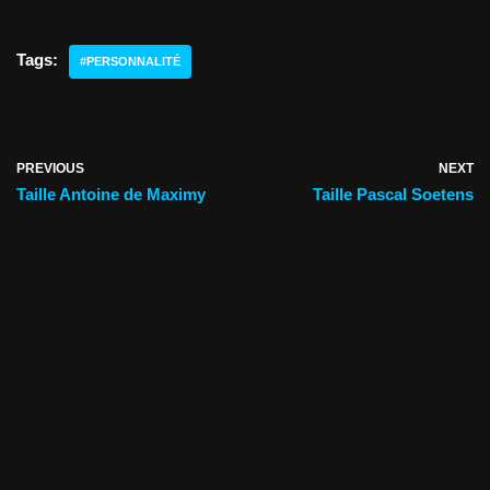
Tags:
#PERSONNALITÉ
PREVIOUS
NEXT
Taille Antoine de Maximy
Taille Pascal Soetens