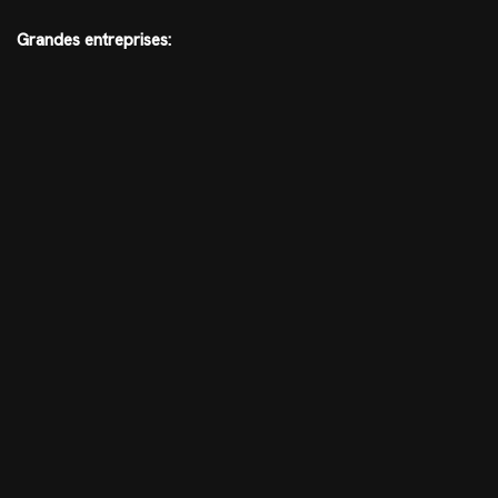
Grandes entreprises: