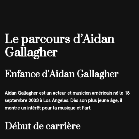
Le parcours d’Aidan
Gallagher
Enfance d’Aidan Gallagher
Aidan Gallagher est un acteur et musicien américain né le 18
septembre 2003 à Los Angeles. Dès son plus jeune âge, il
montre un intérêt pour la musique et l’art.
Début de carrière