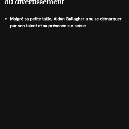
du divertissement
Malgré sa petite taille, Aidan Gallagher a su se démarquer
par son talent et sa présence sur scène.