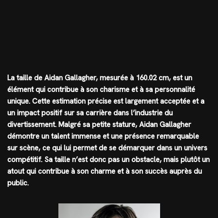
La taille de Aidan Gallagher, mesurée à 160.02 cm, est un
élément qui contribue à son charisme et à sa personnalité
unique. Cette estimation précise est largement acceptée et a
un impact positif sur sa carrière dans l’industrie du
divertissement. Malgré sa petite stature, Aidan Gallagher
démontre un talent immense et une présence remarquable
sur scène, ce qui lui permet de se démarquer dans un univers
compétitif. Sa taille n’est donc pas un obstacle, mais plutôt un
atout qui contribue à son charme et à son succès auprès du
public.