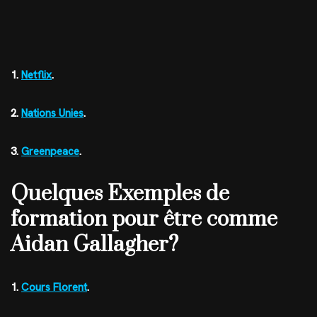
1.
Netflix
.
2.
Nations Unies
.
3.
Greenpeace
.
Quelques Exemples de
formation pour être comme
Aidan Gallagher?
1.
Cours Florent
.