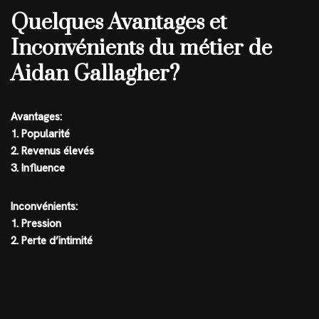
Quelques Avantages et
Inconvénients du métier de
Aidan Gallagher?
Avantages:
1. Popularité
2. Revenus élevés
3. Influence
Inconvénients:
1. Pression
2. Perte d’intimité