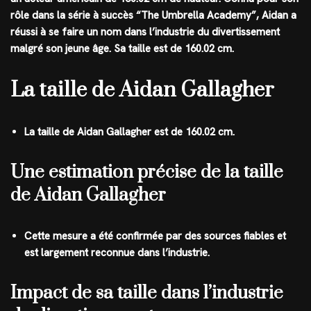
rôle dans la série à succès “The Umbrella Academy”, Aidan a
réussi à se faire un nom dans l’industrie du divertissement
malgré son jeune âge. Sa taille est de
160.02 cm
.
La taille de Aidan Gallagher
La taille de Aidan Gallagher est de 160.02 cm.
Une estimation précise de la taille
de Aidan Gallagher
Cette mesure a été confirmée par des sources fiables et
est largement reconnue dans l’industrie.
Impact de sa taille dans l’industrie