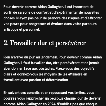
Pour devenir comme Aidan Gallagher, il est important de
sortir de sa zone de confort et d’expérimenter de nouvelles
choses. N’ayez pas peur de prendre des risques et d’affronter
vos peurs pour progresser et évoluer dans votre parcours
artistique et personnel.
2. Travailler dur et persévérer
Rien n’arrive du jour au lendemain. Pour devenir comme Aidan
Gallagher, il faut travailler dur, être persévérant et ne jamais
abandonner face aux obstacles. Fixez-vous des objectifs
clairs et donnez-vous les moyens de les atteindre en
travaillant avec passion et détermination.
En suivant ces conseils et en repoussant vos limites, vous
pourrez vous rapprocher un peu plus chaque jour de devenir
comme Aidan Gallagher en 2024. N’oubliez pas que chaque