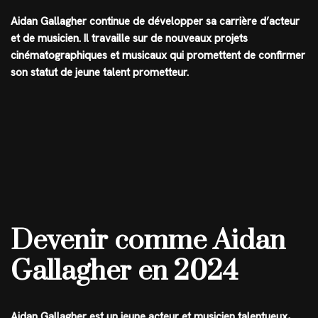
Aidan Gallagher continue de développer sa carrière d’acteur
et de musicien. Il travaille sur de nouveaux projets
cinématographiques et musicaux qui promettent de confirmer
son statut de jeune talent prometteur.
Devenir comme Aidan
Gallagher en 2024
Aidan Gallagher est un jeune acteur et musicien talentueux,