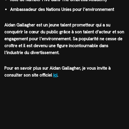
Ambassadeur des Nations Unies pour l’environnement
Aidan Gallagher est un jeune talent prometteur qui a su
conquérir le cœur du public grâce à son talent d’acteur et son
engagement pour l’environnement. Sa popularité ne cesse de
croître et il est devenu une figure incontournable dans
l’industrie du divertissement.
Pour en savoir plus sur Aidan Gallagher, je vous invite à
consulter son site officiel
ici
.