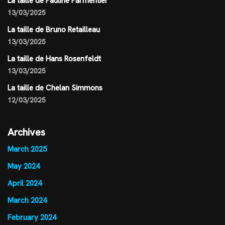
La taille de Pauline Parmentier
13/03/2025
La taille de Bruno Retailleau
13/03/2025
La taille de Hans Rosenfeldt
13/03/2025
La taille de Chelan Simmons
12/03/2025
Archives
March 2025
May 2024
April 2024
March 2024
February 2024