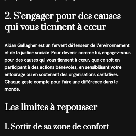
2. S’engager pour des causes
qui vous tiennent à cœur
Aidan Gallagher est un fervent défenseur de l’environnement
et de la justice sociale. Pour devenir comme lui, engagez-vous
pour des causes qui vous tiennent à cœur, que ce soit en
participant à des actions bénévoles, en sensibilisant votre
entourage ou en soutenant des organisations caritatives.
Chaque geste compte pour faire une différence dans le
monde.
Les limites à repousser
1. Sortir de sa zone de confort