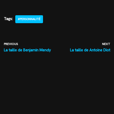
Tags:
#PERSONNALITÉ
PREVIOUS
NEXT
La taille de Benjamin Mendy
La taille de Antoine Diot