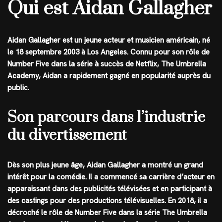
Qui est Aidan Gallagher
Aidan Gallagher est un jeune acteur et musicien américain, né
le 18 septembre 2003 à Los Angeles. Connu pour son rôle de
Number Five dans la série à succès de Netflix, The Umbrella
Academy, Aidan a rapidement gagné en popularité auprès du
public.
Son parcours dans l’industrie
du divertissement
Dès son plus jeune âge, Aidan Gallagher a montré un grand
intérêt pour la comédie. Il a commencé sa carrière d’acteur en
apparaissant dans des publicités télévisées et en participant à
des castings pour des productions télévisuelles. En 2018, il a
décroché le rôle de Number Five dans la série The Umbrella