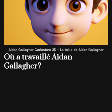
Aidan Gallagher Caricature 3D – La taille de Aidan Gallagher
Où a travaillé Aidan
Gallagher?