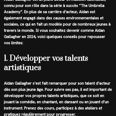
connu pour son rôle dans la série à succès “The Umbrella
Academy”. En plus de sa carrière d’acteur, Aidan est
également engagé dans des causes environnementales et
sociales, ce qui en fait un modèle pour de nombreux jeunes à
travers le monde. Si vous souhaitez devenir comme Aidan
Gallagher en 2024, voici quelques conseils pour repousser
vos limites:
1. Développer vos talents
artistiques
Aidan Gallagher s’est fait remarquer pour son talent d’acteur
dès son plus jeune âge. Pour suivre ses pas, il est important de
développer vos propres talents artistiques, que ce soit en
jouant la comédie, en chantant, en dansant ou en jouant d’un
instrument. Prenez des cours, participez à des ateliers et
pratiquez régulièrement pour progresser.