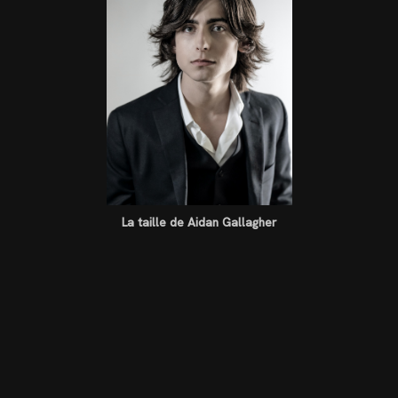
La taille de Aidan Gallagher