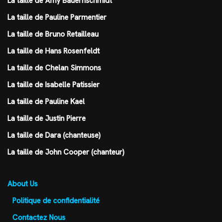
La taille de Amy Bauernschmidt
La taille de Pauline Parmentier
La taille de Bruno Retailleau
La taille de Hans Rosenfeldt
La taille de Chelan Simmons
La taille de Isabelle Patissier
La taille de Pauline Kael
La taille de Justin Pierre
La taille de Dara (chanteuse)
La taille de John Cooper (chanteur)
About Us
Politique de confidentialité
Contactez Nous