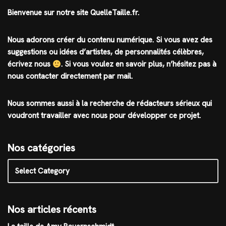
Bienvenue sur notre site QuelleTaille.fr.
Nous adorons créer du contenu numérique. Si vous avez des
suggestions ou idées d’artistes, de personnalités célèbres,
écrivez nous
.
Si vous voulez en savoir plus, n’hésitez pas à
nous contacter directement par mail.
Nous sommes aussi à la recherche de rédacteurs sérieux qui
voudront travailler avec nous pour développer ce projet.
Nos catégories
Nos articles récents