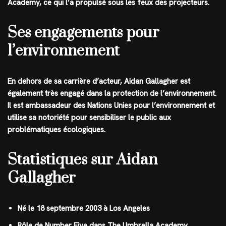
Academy, ce qui l’a propulsé sous les feux des projecteurs.
Ses engagements pour
l’environnement
En dehors de sa carrière d’acteur, Aidan Gallagher est
également très engagé dans la protection de l’environnement.
Il est ambassadeur des Nations Unies pour l’environnement et
utilise sa notoriété pour sensibiliser le public aux
problématiques écologiques.
Statistiques sur Aidan
Gallagher
Né le 18 septembre 2003 à Los Angeles
Rôle de Number Five dans The Umbrella Academy