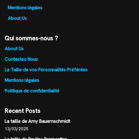
Mentions légales
About Us
Qui sommes-nous ?
About Us
Contactez Nous
La Taille de vos Personnalités Préférées
Mentions légales
Politique de confidentialité
Recent Posts
La taille de Amy Bauernschmidt
13/03/2025