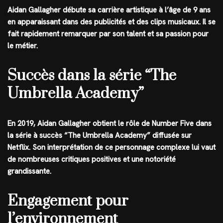
Aidan Gallagher débute sa carrière artistique à l’âge de 9 ans
en apparaissant dans des publicités et des clips musicaux. Il se
fait rapidement remarquer par son talent et sa passion pour
le métier.
Succès dans la série “The
Umbrella Academy”
En 2019, Aidan Gallagher obtient le rôle de Number Five dans
la série à succès “The Umbrella Academy” diffusée sur
Netflix. Son interprétation de ce personnage complexe lui vaut
de nombreuses critiques positives et une notoriété
grandissante.
Engagement pour
l’environnement