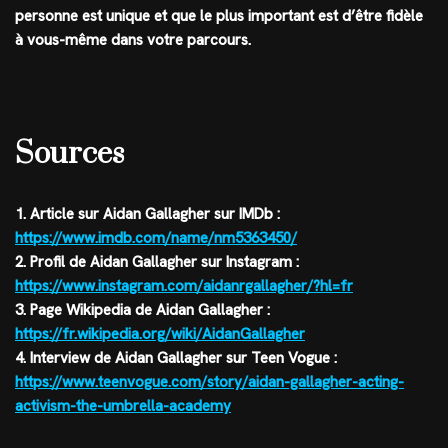
personne est unique et que le plus important est d’être fidèle
à vous-même dans votre parcours.
Sources
1. Article sur Aidan Gallagher sur IMDb :
https://www.imdb.com/name/nm5363450/
2. Profil de Aidan Gallagher sur Instagram :
https://www.instagram.com/aidanrgallagher/?hl=fr
3. Page Wikipedia de Aidan Gallagher :
https://fr.wikipedia.org/wiki/AidanGallagher
4. Interview de Aidan Gallagher sur Teen Vogue :
https://www.teenvogue.com/story/aidan-gallagher-acting-
activism-the-umbrella-academy