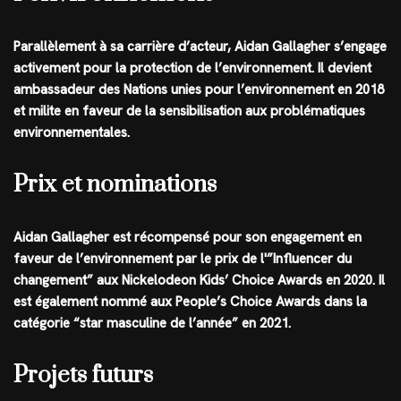
Parallèlement à sa carrière d’acteur, Aidan Gallagher s’engage
activement pour la protection de l’environnement. Il devient
ambassadeur des Nations unies pour l’environnement en 2018
et milite en faveur de la sensibilisation aux problématiques
environnementales.
Prix et nominations
Aidan Gallagher est récompensé pour son engagement en
faveur de l’environnement par le prix de l'”Influencer du
changement” aux Nickelodeon Kids’ Choice Awards en 2020. Il
est également nommé aux People’s Choice Awards dans la
catégorie “star masculine de l’année” en 2021.
Projets futurs