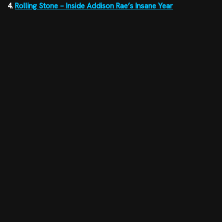
4.
Rolling Stone – Inside Addison Rae’s Insane Year