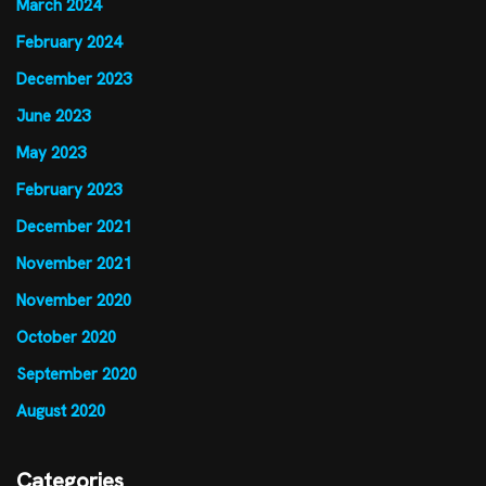
March 2024
February 2024
December 2023
June 2023
May 2023
February 2023
December 2021
November 2021
November 2020
October 2020
September 2020
August 2020
Categories