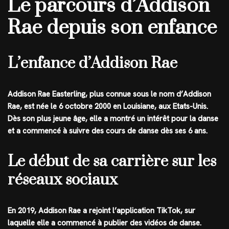
Le parcours d’Addison
Rae depuis son enfance
L’enfance d’Addison Rae
Addison Rae Easterling, plus connue sous le nom d’Addison
Rae, est née le 6 octobre 2000 en Louisiane, aux Etats-Unis.
Dès son plus jeune âge, elle a montré un intérêt pour la danse
et a commencé à suivre des cours de danse dès ses 6 ans.
Le début de sa carrière sur les
réseaux sociaux
En 2019, Addison Rae a rejoint l’application TikTok, sur
laquelle elle a commencé à publier des vidéos de danse.