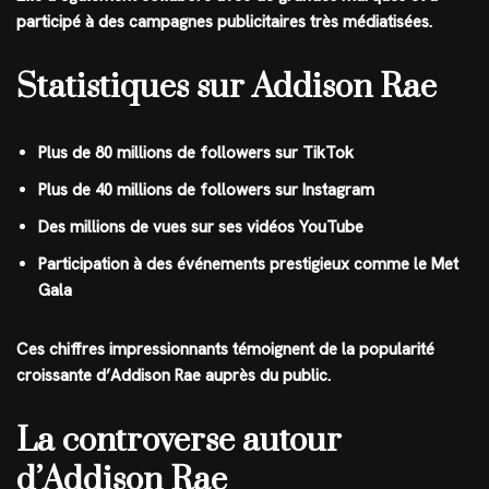
participé à des campagnes publicitaires très médiatisées.
Statistiques sur Addison Rae
Plus de 80 millions de followers sur TikTok
Plus de 40 millions de followers sur Instagram
Des millions de vues sur ses vidéos YouTube
Participation à des événements prestigieux comme le Met
Gala
Ces chiffres impressionnants témoignent de la popularité
croissante d’Addison Rae auprès du public.
La controverse autour
d’Addison Rae