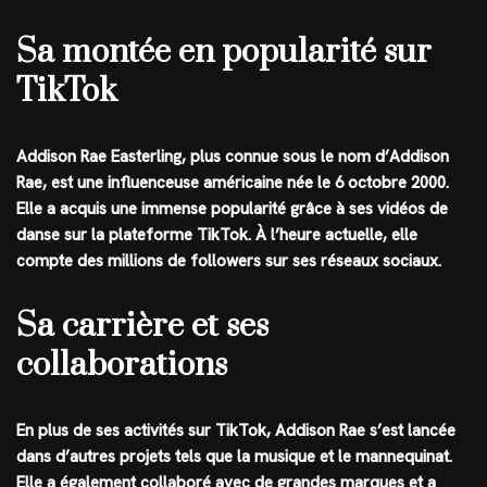
Sa montée en popularité sur
TikTok
Addison Rae Easterling, plus connue sous le nom d’Addison
Rae, est une influenceuse américaine née le 6 octobre 2000.
Elle a acquis une immense popularité grâce à ses vidéos de
danse sur la plateforme TikTok. À l’heure actuelle, elle
compte des millions de followers sur ses réseaux sociaux.
Sa carrière et ses
collaborations
En plus de ses activités sur TikTok, Addison Rae s’est lancée
dans d’autres projets tels que la musique et le mannequinat.
Elle a également collaboré avec de grandes marques et a