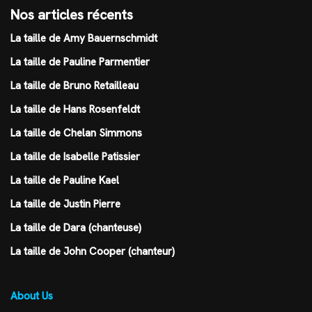
Nos articles récents
La taille de Amy Bauernschmidt
La taille de Pauline Parmentier
La taille de Bruno Retailleau
La taille de Hans Rosenfeldt
La taille de Chelan Simmons
La taille de Isabelle Patissier
La taille de Pauline Kael
La taille de Justin Pierre
La taille de Dara (chanteuse)
La taille de John Cooper (chanteur)
About Us