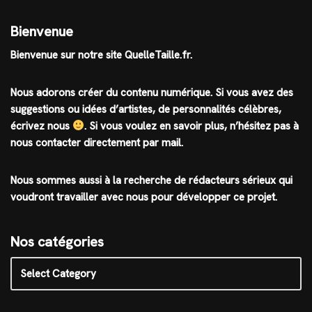
Bienvenue
Bienvenue sur notre site QuelleTaille.fr.
Nous adorons créer du contenu numérique. Si vous avez des
suggestions ou idées d’artistes, de personnalités célèbres,
écrivez nous
.
Si vous voulez en savoir plus, n’hésitez pas à
nous contacter directement par mail.
Nous sommes aussi à la recherche de rédacteurs sérieux qui
voudront travailler avec nous pour développer ce projet.
Nos catégories