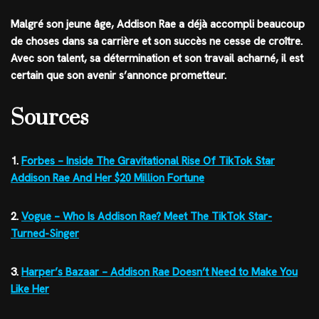
Malgré son jeune âge, Addison Rae a déjà accompli beaucoup
de choses dans sa carrière et son succès ne cesse de croître.
Avec son talent, sa détermination et son travail acharné, il est
certain que son avenir s’annonce prometteur.
Sources
1.
Forbes – Inside The Gravitational Rise Of TikTok Star
Addison Rae And Her $20 Million Fortune
2.
Vogue – Who Is Addison Rae? Meet The TikTok Star-
Turned-Singer
3.
Harper’s Bazaar – Addison Rae Doesn’t Need to Make You
Like Her