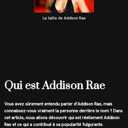
La taille de Addison Rae
Qui est Addison Rae
Vous avez sûrement entendu parler d’Addison Rae, mais
connaissez-vous vraiment la personne derrière le nom ? Dans
cet article, nous allons découvrir qui est réellement Addison
Rae et ce qui a contribué à sa popularité fulgurante.