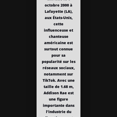
octobre 2000 à
Lafayette (LA),
aux États-Unis,
cette
influenceuse et
chanteuse
américaine est
surtout connue
pour sa
popularité sur les
réseaux sociaux,
notamment sur
TikTok. Avec une
taille de 1.68 m,
Addison Rae est
une figure
importante dans
l’industrie du