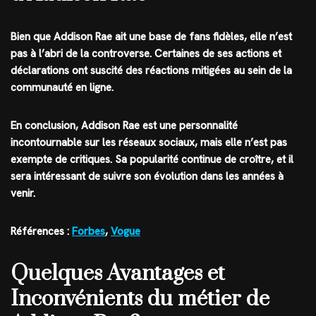
Bien que Addison Rae ait une base de fans fidèles, elle n’est
pas à l’abri de la controverse. Certaines de ses actions et
déclarations ont suscité des réactions mitigées au sein de la
communauté en ligne.
En conclusion, Addison Rae est une personnalité
incontournable sur les réseaux sociaux, mais elle n’est pas
exempte de critiques. Sa popularité continue de croître, et il
sera intéressant de suivre son évolution dans les années à
venir.
Références :
Forbes
,
Vogue
Quelques Avantages et
Inconvénients du métier de