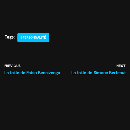
Tags:
#PERSONNALITÉ
PREVIOUS
NEXT
La taille de Fabio Bencivenga
La taille de Simone Berteaut