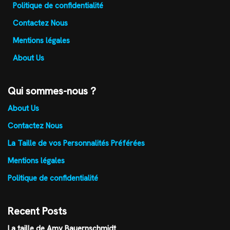
Politique de confidentialité
Contactez Nous
Mentions légales
About Us
Qui sommes-nous ?
About Us
Contactez Nous
La Taille de vos Personnalités Préférées
Mentions légales
Politique de confidentialité
Recent Posts
La taille de Amy Bauernschmidt