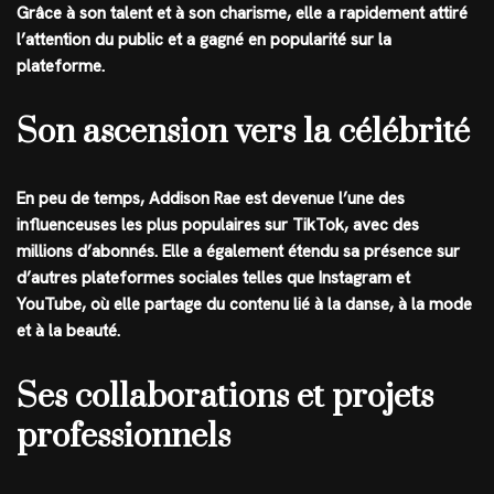
Grâce à son talent et à son charisme, elle a rapidement attiré
l’attention du public et a gagné en popularité sur la
plateforme.
Son ascension vers la célébrité
En peu de temps, Addison Rae est devenue l’une des
influenceuses les plus populaires sur TikTok, avec des
millions d’abonnés. Elle a également étendu sa présence sur
d’autres plateformes sociales telles que Instagram et
YouTube, où elle partage du contenu lié à la danse, à la mode
et à la beauté.
Ses collaborations et projets
professionnels