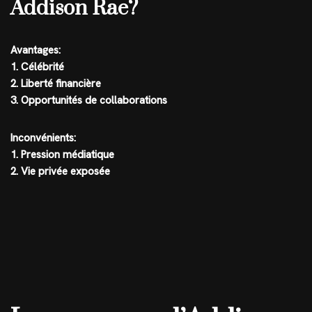
Addison Rae?
Avantages:
1. Célébrité
2. Liberté financière
3. Opportunités de collaborations
Inconvénients:
1. Pression médiatique
2. Vie privée exposée