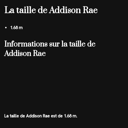
La taille de Addison Rae
1.68 m
Informations sur la taille de
Addison Rae
La taille de Addison Rae est de 1.68 m.