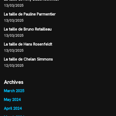
13/03/2025
La taille de Pauline Parmentier
13/03/2025
La taille de Bruno Retailleau
13/03/2025
La taille de Hans Rosenfeldt
13/03/2025
La taille de Chelan Simmons
12/03/2025
Archives
March 2025
May 2024
April 2024