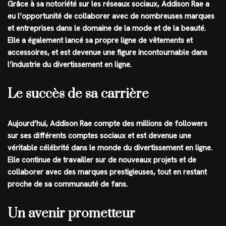
Grâce à sa notoriété sur les réseaux sociaux, Addison Rae a
eu l’opportunité de collaborer avec de nombreuses marques
et entreprises dans le domaine de la mode et de la beauté.
Elle a également lancé sa propre ligne de vêtements et
accessoires, et est devenue une figure incontournable dans
l’industrie du divertissement en ligne.
Le succès de sa carrière
Aujourd’hui, Addison Rae compte des millions de followers
sur ses différents comptes sociaux et est devenue une
véritable célébrité dans le monde du divertissement en ligne.
Elle continue de travailler sur de nouveaux projets et de
collaborer avec des marques prestigieuses, tout en restant
proche de sa communauté de fans.
Un avenir prometteur