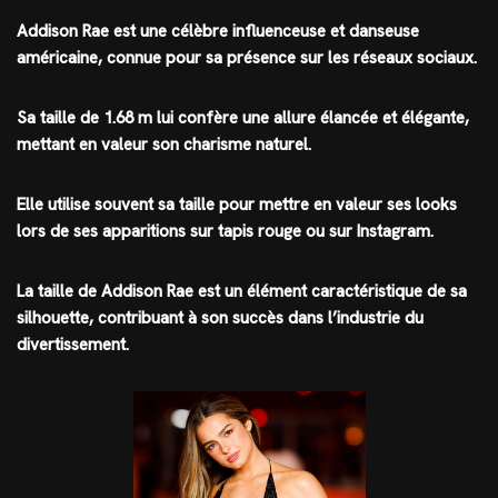
Addison Rae est une célèbre influenceuse et danseuse
américaine, connue pour sa présence sur les réseaux sociaux.
Sa taille de 1.68 m lui confère une allure élancée et élégante,
mettant en valeur son charisme naturel.
Elle utilise souvent sa taille pour mettre en valeur ses looks
lors de ses apparitions sur tapis rouge ou sur Instagram.
La taille de Addison Rae est un élément caractéristique de sa
silhouette, contribuant à son succès dans l’industrie du
divertissement.