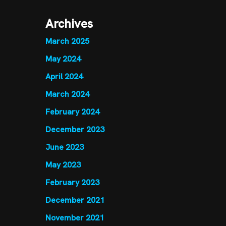
Archives
March 2025
May 2024
April 2024
March 2024
February 2024
December 2023
June 2023
May 2023
February 2023
December 2021
November 2021