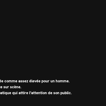
dérée comme assez élevée pour un homme.
te sur scène.
ique qui attire l’attention de son public.