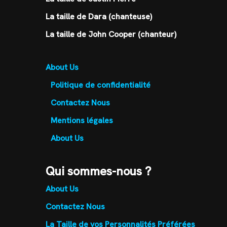
La taille de Dara (chanteuse)
La taille de John Cooper (chanteur)
About Us
Politique de confidentialité
Contactez Nous
Mentions légales
About Us
Qui sommes-nous ?
About Us
Contactez Nous
La Taille de vos Personnalités Préférées