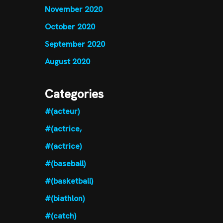
November 2020
October 2020
September 2020
August 2020
Categories
#(acteur)
#(actrice,
#(actrice)
#(baseball)
#(basketball)
#(biathlon)
#(catch)