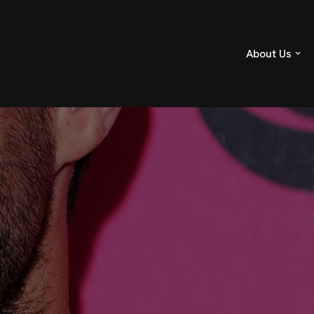
About Us