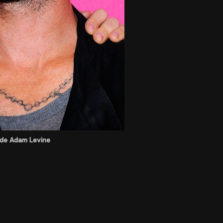
e de Adam Levine