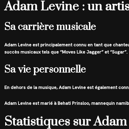
Adam Levine : un artis
Sa carrière musicale
Adam Levine est principalement connu en tant que chanteu
succès musicaux tels que “Moves Like Jagger” et “Sugar”.
Sa vie personnelle
En dehors de la musique, Adam Levine est également connu
Adam Levine est marié à Behati Prinsloo, mannequin namibie
Statistiques sur Adam