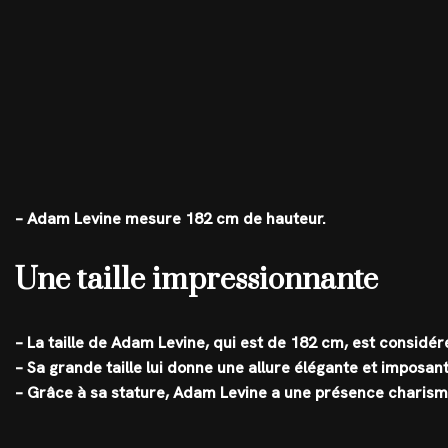
– Adam Levine mesure 182 cm de hauteur.
Une taille impressionnante
– La taille de Adam Levine, qui est de 182 cm, est consi
– Sa grande taille lui donne une allure élégante et imposan
– Grâce à sa stature, Adam Levine a une présence charismat