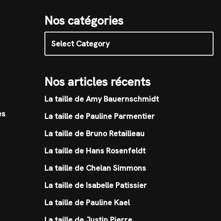
Nos catégories
Nos articles récents
La taille de Amy Bauernschmidt
es
La taille de Pauline Parmentier
La taille de Bruno Retailleau
La taille de Hans Rosenfeldt
La taille de Chelan Simmons
La taille de Isabelle Patissier
La taille de Pauline Kael
La taille de Justin Pierre