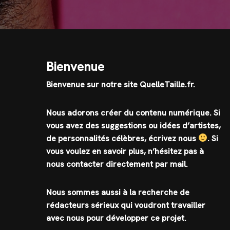
Bienvenue
Bienvenue sur notre site QuelleTaille.fr.
Nous adorons créer du contenu numérique. Si
vous avez des suggestions ou idées d’artistes,
de personnalités célèbres, écrivez nous
.
Si
vous voulez en savoir plus, n’hésitez pas à
nous contacter directement par mail.
Nous sommes aussi à la recherche de
rédacteurs sérieux qui voudront travailler
avec nous pour développer ce projet.