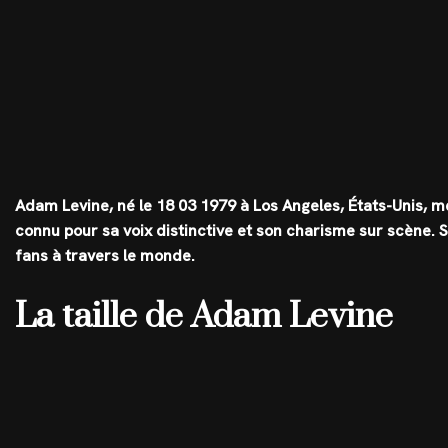
Adam Levine, né le 18 03 1979 à Los Angeles, États-Unis, 
connu pour sa voix distinctive et son charisme sur scène. S
fans à travers le monde.
La taille de Adam Levine