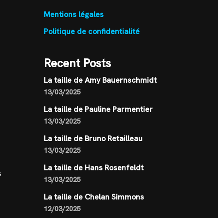
Mentions légales
Politique de confidentialité
Recent Posts
La taille de Amy Bauernschmidt
13/03/2025
La taille de Pauline Parmentier
13/03/2025
La taille de Bruno Retailleau
13/03/2025
La taille de Hans Rosenfeldt
s
13/03/2025
La taille de Chelan Simmons
12/03/2025