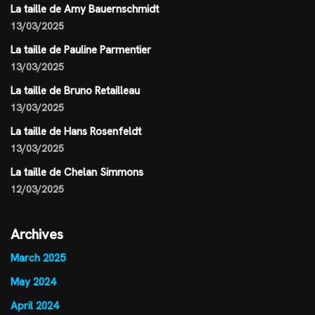
La taille de Amy Bauernschmidt
13/03/2025
La taille de Pauline Parmentier
13/03/2025
La taille de Bruno Retailleau
13/03/2025
La taille de Hans Rosenfeldt
13/03/2025
La taille de Chelan Simmons
12/03/2025
Archives
March 2025
May 2024
April 2024