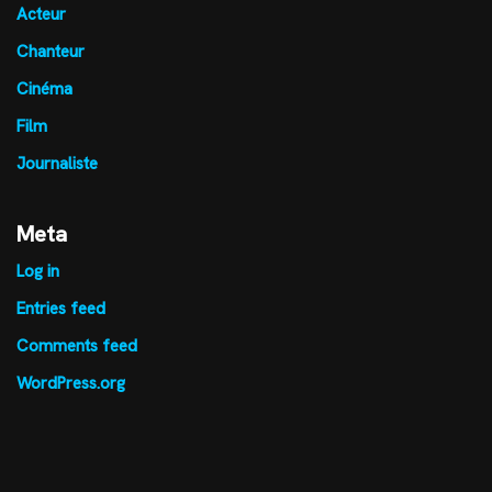
Acteur
Chanteur
Cinéma
Film
Journaliste
Meta
Log in
Entries feed
Comments feed
WordPress.org