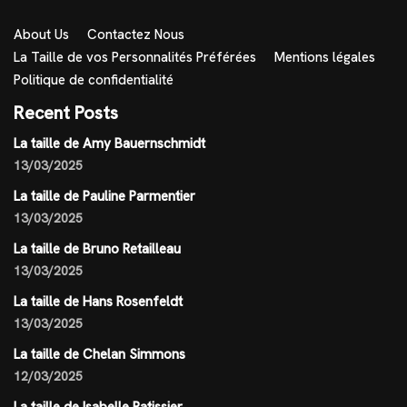
About Us
Contactez Nous
La Taille de vos Personnalités Préférées
Mentions légales
Politique de confidentialité
Recent Posts
La taille de Amy Bauernschmidt
13/03/2025
La taille de Pauline Parmentier
13/03/2025
La taille de Bruno Retailleau
13/03/2025
La taille de Hans Rosenfeldt
13/03/2025
La taille de Chelan Simmons
12/03/2025