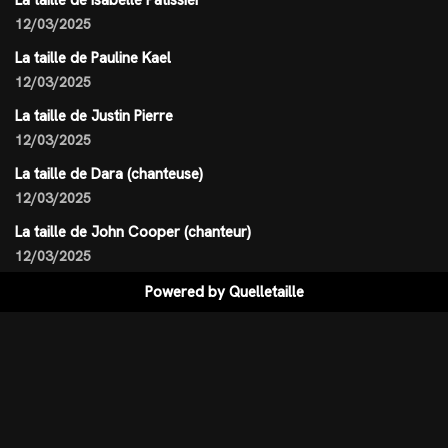
La taille de Isabelle Patissier
12/03/2025
La taille de Pauline Kael
12/03/2025
La taille de Justin Pierre
12/03/2025
La taille de Dara (chanteuse)
12/03/2025
La taille de John Cooper (chanteur)
12/03/2025
Powered by
Quelletaille