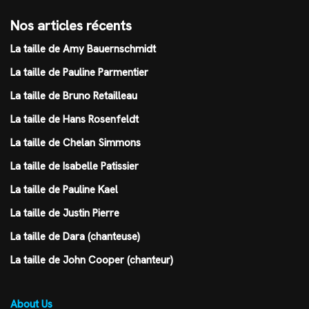
Nos articles récents
La taille de Amy Bauernschmidt
La taille de Pauline Parmentier
La taille de Bruno Retailleau
La taille de Hans Rosenfeldt
La taille de Chelan Simmons
La taille de Isabelle Patissier
La taille de Pauline Kael
La taille de Justin Pierre
La taille de Dara (chanteuse)
La taille de John Cooper (chanteur)
About Us