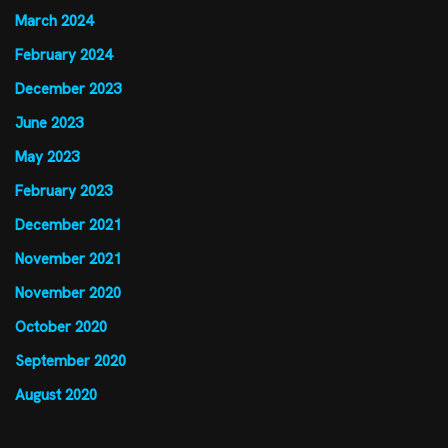
March 2024
February 2024
December 2023
June 2023
May 2023
February 2023
December 2021
November 2021
November 2020
October 2020
September 2020
August 2020