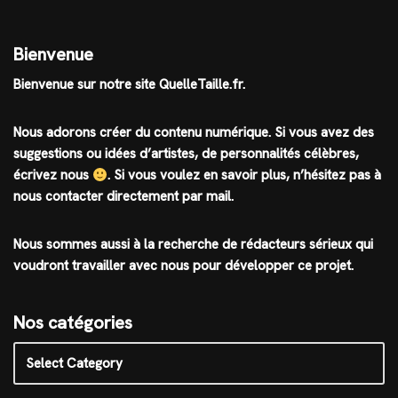
Bienvenue
Bienvenue sur notre site QuelleTaille.fr.
Nous adorons créer du contenu numérique. Si vous avez des
suggestions ou idées d’artistes, de personnalités célèbres,
écrivez nous
.
Si vous voulez en savoir plus, n’hésitez pas à
nous contacter directement par mail.
Nous sommes aussi à la recherche de rédacteurs sérieux qui
voudront travailler avec nous pour développer ce projet.
Nos catégories