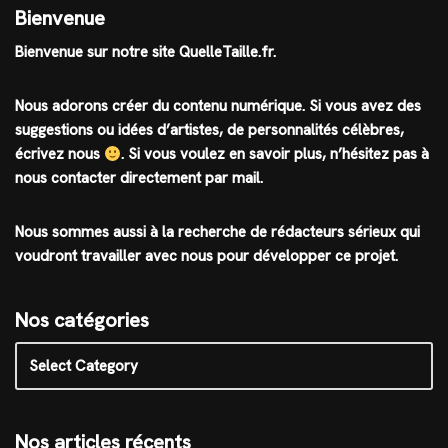
Bienvenue
Bienvenue sur notre site QuelleTaille.fr.
Nous adorons créer du contenu numérique. Si vous avez des
suggestions ou idées d’artistes, de personnalités célèbres,
écrivez nous
.
Si vous voulez en savoir plus, n’hésitez pas à
nous contacter directement par mail.
Nous sommes aussi à la recherche de rédacteurs sérieux qui
voudront travailler avec nous pour développer ce projet.
Nos catégories
Nos articles récents