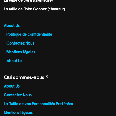
La taille de Dara (chanteuse)
La taille de John Cooper (chanteur)
About Us
Politique de confidentialité
Contactez Nous
Mentions légales
About Us
Qui sommes-nous ?
About Us
Contactez Nous
La Taille de vos Personnalités Préférées
Mentions légales