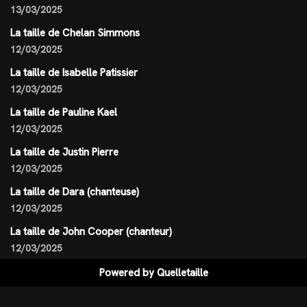
13/03/2025
La taille de Chelan Simmons
12/03/2025
La taille de Isabelle Patissier
12/03/2025
La taille de Pauline Kael
12/03/2025
La taille de Justin Pierre
12/03/2025
La taille de Dara (chanteuse)
12/03/2025
La taille de John Cooper (chanteur)
12/03/2025
Powered by
Quelletaille