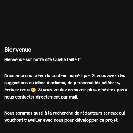
Bienvenue
Bienvenue sur notre site QuelleTaille.fr.
Nous adorons créer du contenu numérique. Si vous avez des
suggestions ou idées d’artistes, de personnalités célèbres,
écrivez nous
.
Si vous voulez en savoir plus, n’hésitez pas à
nous contacter directement par mail.
Nous sommes aussi à la recherche de rédacteurs sérieux qui
voudront travailler avec nous pour développer ce projet.