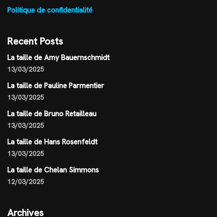
Politique de confidentialité
Recent Posts
La taille de Amy Bauernschmidt
13/03/2025
La taille de Pauline Parmentier
13/03/2025
La taille de Bruno Retailleau
13/03/2025
La taille de Hans Rosenfeldt
13/03/2025
La taille de Chelan Simmons
12/03/2025
Archives