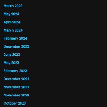
March 2025
May 2024
April 2024
March 2024
February 2024
December 2023
June 2023
May 2023
February 2023
December 2021
November 2021
November 2020
October 2020