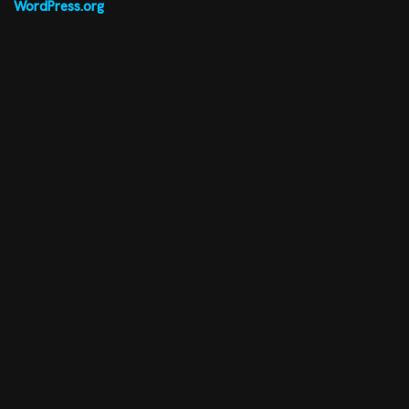
WordPress.org