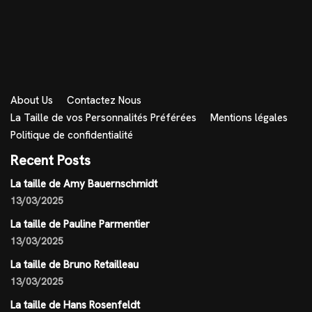
About Us
Contactez Nous
La Taille de vos Personnalités Préférées
Mentions légales
Politique de confidentialité
Recent Posts
La taille de Amy Bauernschmidt
13/03/2025
La taille de Pauline Parmentier
13/03/2025
La taille de Bruno Retailleau
13/03/2025
La taille de Hans Rosenfeldt