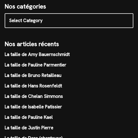
Nos catégories
Nos articles récents
La taille de Amy Bauernschmidt
La taille de Pauline Parmentier
La taille de Bruno Retailleau
La taille de Hans Rosenfeldt
La taille de Chelan Simmons
La taille de Isabelle Patissier
La taille de Pauline Kael
La taille de Justin Pierre