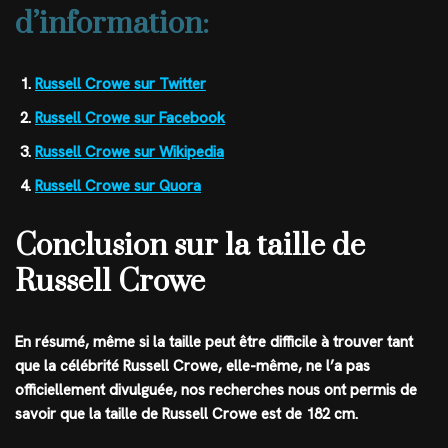
d’information:
Russell Crowe sur Twitter
Russell Crowe sur Facebook
Russell Crowe sur Wikipedia
Russell Crowe sur Quora
Conclusion sur la taille de
Russell Crowe
En résumé, même si la taille peut être difficile à trouver tant
que la célébrité Russell Crowe, elle-même, ne l’a pas
officiellement divulguée, nos recherches nous ont permis de
savoir que la
taille de Russell Crowe est de 182 cm
.