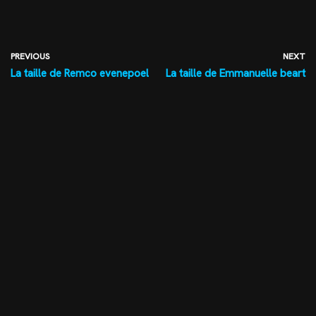
PREVIOUS
NEXT
La taille de Remco evenepoel
La taille de Emmanuelle beart