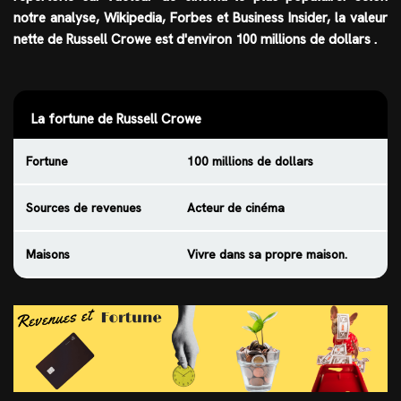
notre analyse, Wikipedia, Forbes et Business Insider, la valeur
nette de
Russell Crowe
est d'environ 100 millions de dollars
.
La fortune de Russell Crowe
Fortune
100 millions de dollars
Sources de revenues
Acteur de cinéma
Maisons
Vivre dans sa propre maison.