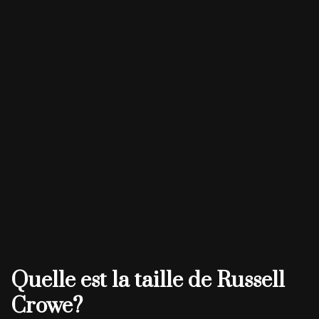
Quelle est la taille de Russell
Crowe?