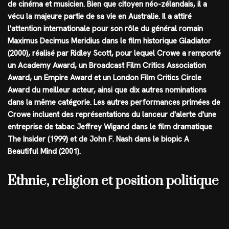
de cinéma et musicien. Bien que citoyen néo-zélandais, il a
vécu la majeure partie de sa vie en Australie. Il a attiré
l'attention internationale pour son rôle du général romain
Maximus Decimus Meridius dans le film historique Gladiator
(2000), réalisé par Ridley Scott, pour lequel Crowe a remporté
un Academy Award, un Broadcast Film Critics Association
Award, un Empire Award et un London Film Critics Circle
Award du meilleur acteur, ainsi que dix autres nominations
dans la même catégorie. Les autres performances primées de
Crowe incluent des représentations du lanceur d'alerte d'une
entreprise de tabac Jeffrey Wigand dans le film dramatique
The Insider (1999) et de John F. Nash dans le biopic A
Beautiful Mind (2001).
Ethnie, religion et position politique