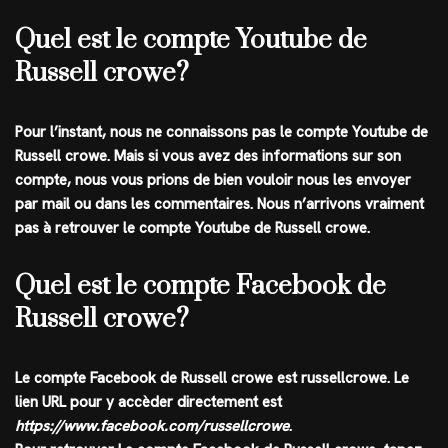
Quel est le compte Youtube de
Russell crowe?
Pour l’instant, nous ne connaissons pas le compte
Youtube
de
Russell crowe
. Mais si vous avez des informations sur son
compte, nous vous prions de bien vouloir nous les envoyer
par mail ou dans les commentaires. Nous n’arrivons vraiment
pas à retrouver le compte Youtube de Russell crowe.
Quel est le compte Facebook de
Russell crowe?
Le compte
Facebook
de
Russell crowe
est
russellcrowe
. Le
lien URL pour y accèder directement est
https://www.facebook.com/russellcrowe
.