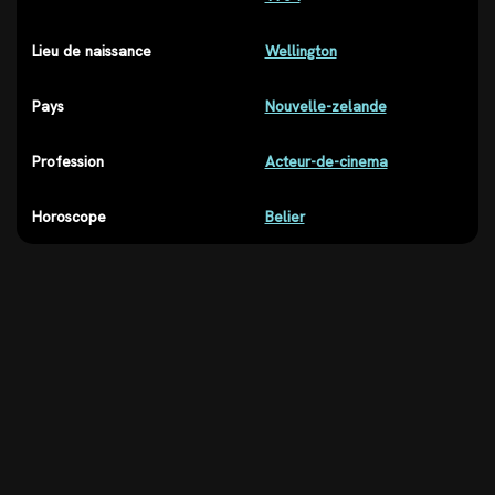
Lieu de naissance
Wellington
Pays
Nouvelle-zelande
Profession
Acteur-de-cinema
Horoscope
Belier