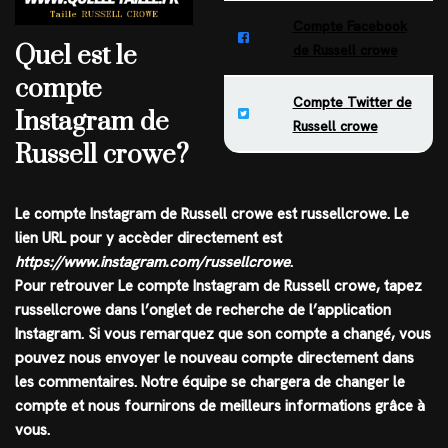
Compte Facebook
Quel est le
de Russell crowe
compte
Compte Twitter de
Instagram de
Russell crowe
Russell crowe?
Le compte
Instagram
de
Russell crowe
est
russellcrowe
. Le
lien URL pour y accèder directement est
https://www.instagram.com/russellcrowe
.
Pour retrouver Le compte Instagram de Russell crowe, tapez
russellcrowe
dans l’onglet de recherche de l’application
Instagram
. Si vous remarquez que son compte a changé, vous
pouvez nous envoyer le nouveau compte directement dans
les commentaires. Notre équipe se chargera de changer le
compte et nous fournirons de meilleurs informations grâce à
vous.