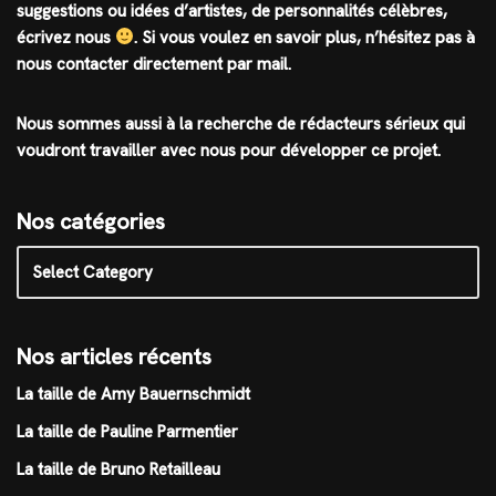
suggestions ou idées d’artistes, de personnalités célèbres,
écrivez nous
.
Si vous voulez en savoir plus, n’hésitez pas à
nous contacter directement par mail.
Nous sommes aussi à la recherche de rédacteurs sérieux qui
voudront travailler avec nous pour développer ce projet.
Nos catégories
Nos articles récents
La taille de Amy Bauernschmidt
La taille de Pauline Parmentier
La taille de Bruno Retailleau