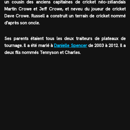
un cousin des anciens capitaines de cricket néo-zélandais
Martin Crowe et Jeff Crowe, et neveu du joueur de cricket
Dave Crowe. Russell a construit un terrain de cricket nommé
d'après son oncle.
Ses parents étaient tous les deux traiteurs de plateaux de
tournage. Il a été marié à
Danielle Spencer
de 2003 à 2012. Il a
deux fils nommés Tennyson et Charles.