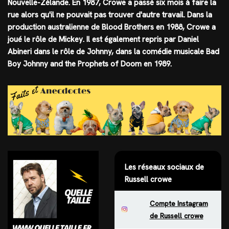
Nouvelle-Zélande. En 1987, Crowe a passé six mois à faire la
rue alors qu'il ne pouvait pas trouver d'autre travail. Dans la
production australienne de Blood Brothers en 1988, Crowe a
joué le rôle de Mickey. Il est également repris par Daniel
Abineri dans le rôle de Johnny, dans la comédie musicale Bad
Boy Johnny and the Prophets of Doom en 1989.
Les réseaux sociaux de
Russell crowe
Compte Instagram
de Russell crowe