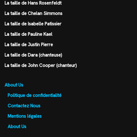
La taille de Hans Rosenfeldt
La taille de Chelan Simmons
La taille de Isabelle Patissier
La taille de Pauline Kael
La taille de Justin Pierre
La taille de Dara (chanteuse)
La taille de John Cooper (chanteur)
About Us
Politique de confidentialité
Contactez Nous
Mentions légales
About Us