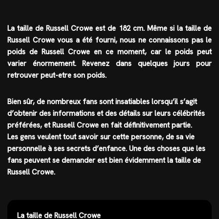
La taille de Russell Crowe est de
182 cm
. Même si la taille de
Russell Crowe vous a été fourni, nous ne connaissons pas le
poids de Russell Crowe en ce moment, car le poids peut
varier énormement. Revenez dans quelques jours pour
retrouver peut-etre son poids.
Bien sûr, de nombreux fans sont insatiables lorsqu’il s’agit
d’obtenir des informations et des détails sur leurs célébrités
préférées, et
Russell Crowe
en fait définitivement partie.
Les gens veulent tout savoir sur cette personne, de sa vie
personnelle à ses secrets d’enfance. Une des choses que les
fans peuvent se demander est bien évidemment la taille de
Russell Crowe.
La taille de Russell Crowe