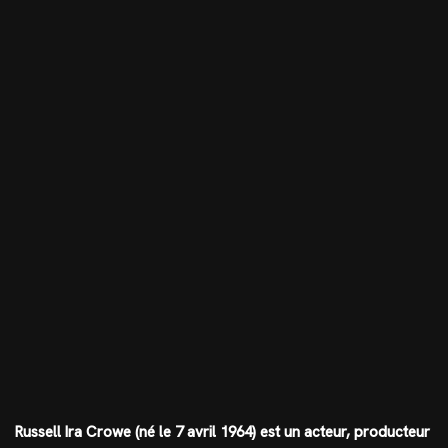
Russell Ira Crowe (né le 7 avril 1964) est un acteur, producteur