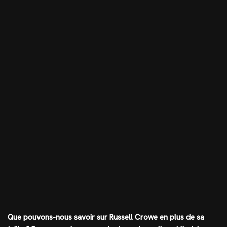
Que pouvons-nous savoir sur Russell Crowe en plus de sa