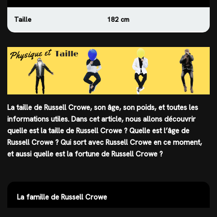
Taille
182 cm
La taille de Russell Crowe, son âge, son poids, et toutes les
informations utiles. Dans cet article, nous allons découvrir
quelle est
la taille
de Russell Crowe ? Quelle est l’âge de
Russell Crowe ? Qui sort avec Russell Crowe en ce moment,
et aussi quelle est la fortune de Russell Crowe ?
La famille de Russell Crowe