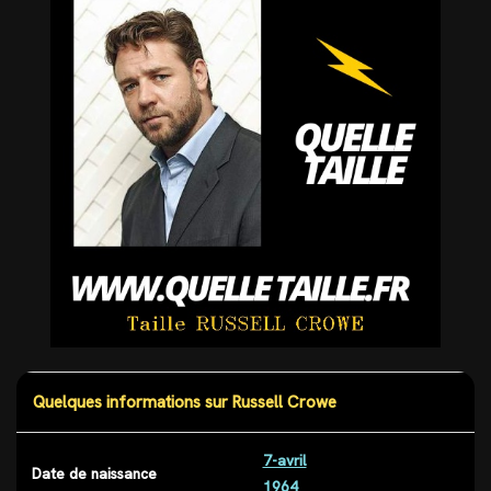
Quelques informations sur Russell Crowe
7-avril
Date de naissance
1964