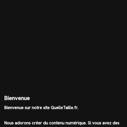
Bienvenue
Bienvenue sur notre site QuelleTaille.fr.
Nous adorons créer du contenu numérique. Si vous avez des