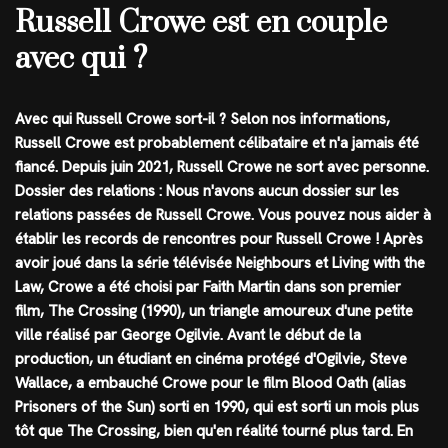
Russell Crowe est en couple
avec qui ?
Avec qui Russell Crowe sort-il ? Selon nos informations,
Russell Crowe est probablement célibataire et n'a jamais été
fiancé. Depuis juin 2021, Russell Crowe ne sort avec personne.
Dossier des relations : Nous n'avons aucun dossier sur les
relations passées de Russell Crowe. Vous pouvez nous aider à
établir les records de rencontres pour Russell Crowe ! Après
avoir joué dans la série télévisée Neighbours et Living with the
Law, Crowe a été choisi par Faith Martin dans son premier
film, The Crossing (1990), un triangle amoureux d'une petite
ville réalisé par George Ogilvie. Avant le début de la
production, un étudiant en cinéma protégé d'Ogilvie, Steve
Wallace, a embauché Crowe pour le film Blood Oath (alias
Prisoners of the Sun) sorti en 1990, qui est sorti un mois plus
tôt que The Crossing, bien qu'en réalité tourné plus tard. En