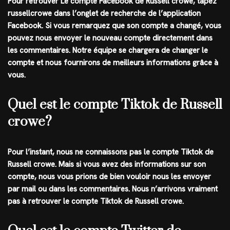
Pour retrouver Le compte Facebook de Russell crowe, tapez
russellcrowe
dans l’onglet de recherche de l’application
Facebook
. Si vous remarquez que son compte a changé, vous
pouvez nous envoyer le nouveau compte directement dans
les commentaires. Notre équipe se chargera de changer le
compte et nous fournirons de meilleurs informations grâce à
vous.
Quel est le compte Tiktok de Russell
crowe?
Pour l’instant, nous ne connaissons pas le compte
Tiktok
de
Russell crowe
. Mais si vous avez des informations sur son
compte, nous vous prions de bien vouloir nous les envoyer
par mail ou dans les commentaires. Nous n’arrivons vraiment
pas à retrouver le compte Tiktok de Russell crowe.