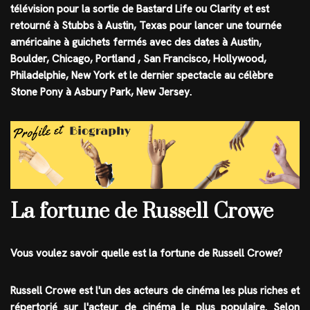
télévision pour la sortie de Bastard Life ou Clarity et est
retourné à Stubbs à Austin, Texas pour lancer une tournée
américaine à guichets fermés avec des dates à Austin,
Boulder, Chicago, Portland , San Francisco, Hollywood,
Philadelphie, New York et le dernier spectacle au célèbre
Stone Pony à Asbury Park, New Jersey.
La fortune de Russell Crowe
Vous voulez savoir quelle est la
fortune
de Russell Crowe?
Russell Crowe est l'un des
acteurs de cinéma
les plus riches et
répertorié sur l'acteur de cinéma le plus populaire. Selon