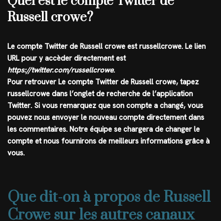
Quel est le compte Twitter de
Russell crowe?
Le compte
Twitter
de
Russell crowe
est
russellcrowe
. Le lien
URL pour y accèder directement est
https://twitter.com/russellcrowe
.
Pour retrouver Le compte Twitter de Russell crowe, tapez
russellcrowe
dans l’onglet de recherche de l’application
Twitter
. Si vous remarquez que son compte a changé, vous
pouvez nous envoyer le nouveau compte directement dans
les commentaires. Notre équipe se chargera de changer le
compte et nous fournirons de meilleurs informations grâce à
vous.
Que dit-on à propos de Russell
Crowe sur les autres canaux