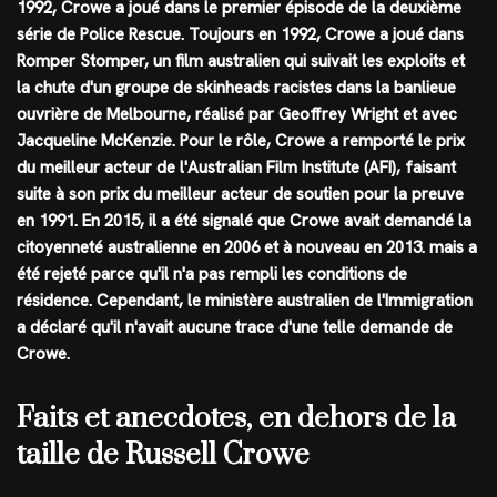
1992, Crowe a joué dans le premier épisode de la deuxième
série de Police Rescue. Toujours en 1992, Crowe a joué dans
Romper Stomper, un film australien qui suivait les exploits et
la chute d'un groupe de skinheads racistes dans la banlieue
ouvrière de Melbourne, réalisé par Geoffrey Wright et avec
Jacqueline McKenzie. Pour le rôle, Crowe a remporté le prix
du meilleur acteur de l'Australian Film Institute (AFI), faisant
suite à son prix du meilleur acteur de soutien pour la preuve
en 1991. En 2015, il a été signalé que Crowe avait demandé la
citoyenneté australienne en 2006 et à nouveau en 2013. mais a
été rejeté parce qu'il n'a pas rempli les conditions de
résidence. Cependant, le ministère australien de l'Immigration
a déclaré qu'il n'avait aucune trace d'une telle demande de
Crowe.
Faits et anecdotes, en dehors de la
taille de Russell Crowe