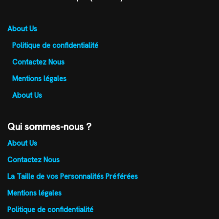
About Us
Politique de confidentialité
Contactez Nous
Mentions légales
About Us
Qui sommes-nous ?
About Us
Contactez Nous
La Taille de vos Personnalités Préférées
Mentions légales
Politique de confidentialité