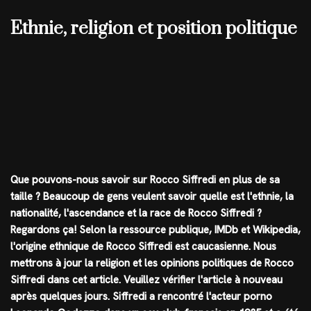
Ethnie, religion et position politique
Que pouvons-nous savoir sur Rocco Siffredi en plus de sa
taille ? Beaucoup de gens veulent savoir quelle est l'ethnie, la
nationalité, l'ascendance et la race de Rocco Siffredi ?
Regardons ça! Selon la ressource publique, IMDb et Wikipedia,
l'origine ethnique de Rocco Siffredi est caucasienne. Nous
mettrons à jour la religion et les opinions politiques de Rocco
Siffredi dans cet article. Veuillez vérifier l'article à nouveau
après quelques jours. Siffredi a rencontré l'acteur porno