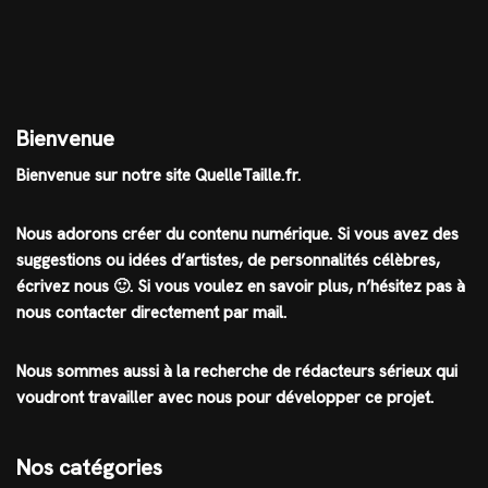
Bienvenue
Bienvenue sur notre site QuelleTaille.fr.
Nous adorons créer du contenu numérique. Si vous avez des
suggestions ou idées d’artistes, de personnalités célèbres,
écrivez nous 🙂
.
Si vous voulez en savoir plus, n’hésitez pas à
nous contacter directement par mail.
Nous sommes aussi à la recherche de rédacteurs sérieux qui
voudront travailler avec nous pour développer ce projet.
Nos catégories