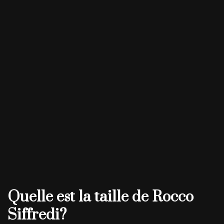
Quelle est la taille de Rocco
Siffredi?