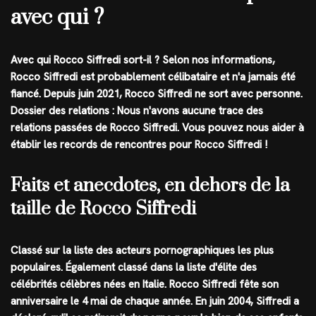
avec qui ?
Avec qui Rocco Siffredi sort-il ? Selon nos informations,
Rocco Siffredi est probablement célibataire et n'a jamais été
fiancé. Depuis juin 2021, Rocco Siffredi ne sort avec personne.
Dossier des relations : Nous n'avons aucune trace des
relations passées de Rocco Siffredi. Vous pouvez nous aider à
établir les records de rencontres pour Rocco Siffredi !
Faits et anecdotes, en dehors de la
taille de Rocco Siffredi
Classé sur la liste des acteurs pornographiques les plus
populaires. Également classé dans la liste d'élite des
célébrités célèbres nées en Italie. Rocco Siffredi fête son
anniversaire le 4 mai de chaque année. En juin 2004, Siffredi a