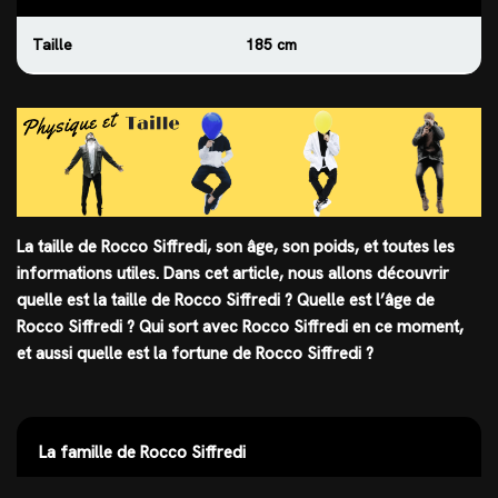
Taille
185 cm
La taille de Rocco Siffredi, son âge, son poids, et toutes les
informations utiles. Dans cet article, nous allons découvrir
quelle est
la taille
de Rocco Siffredi ? Quelle est l’âge de
Rocco Siffredi ? Qui sort avec Rocco Siffredi en ce moment,
et aussi quelle est la fortune de Rocco Siffredi ?
La famille de Rocco Siffredi