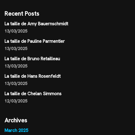
Recent Posts
La taille de Amy Bauernschmidt
13/03/2025
La taille de Pauline Parmentier
13/03/2025
La taille de Bruno Retailleau
13/03/2025
La taille de Hans Rosenfeldt
13/03/2025
La taille de Chelan Simmons
12/03/2025
Archives
March 2025