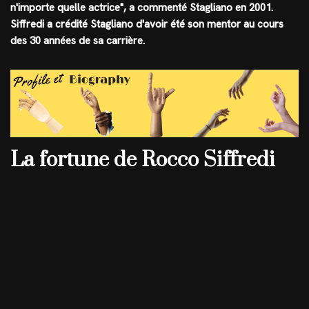
n'importe quelle actrice", a commenté Stagliano en 2001.
Siffredi a crédité Stagliano d'avoir été son mentor au cours
des 30 années de sa carrière.
La fortune de Rocco Siffredi