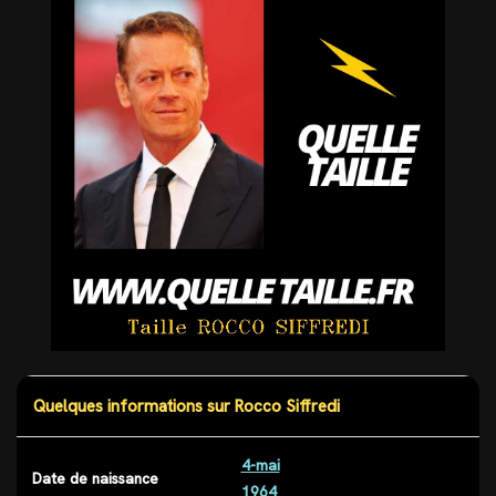
Quelques informations sur Rocco Siffredi
4-mai
Date de naissance
1964