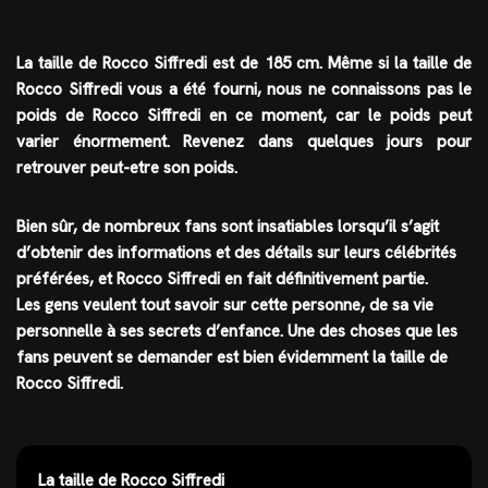
La taille de Rocco Siffredi est de
185 cm
. Même si la taille de
Rocco Siffredi vous a été fourni, nous ne connaissons pas le
poids de Rocco Siffredi en ce moment, car le poids peut
varier énormement. Revenez dans quelques jours pour
retrouver peut-etre son poids.
Bien sûr, de nombreux fans sont insatiables lorsqu’il s’agit
d’obtenir des informations et des détails sur leurs célébrités
préférées, et
Rocco Siffredi
en fait définitivement partie.
Les gens veulent tout savoir sur cette personne, de sa vie
personnelle à ses secrets d’enfance. Une des choses que les
fans peuvent se demander est bien évidemment la taille de
Rocco Siffredi.
La taille de Rocco Siffredi