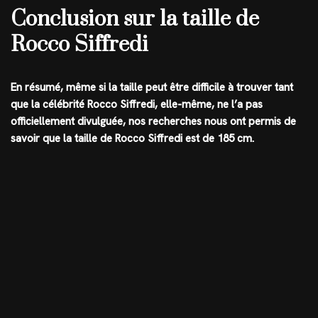
Conclusion sur la taille de
Rocco Siffredi
En résumé, même si la taille peut être difficile à trouver tant
que la célébrité Rocco Siffredi, elle-même, ne l’a pas
officiellement divulguée, nos recherches nous ont permis de
savoir que la
taille de Rocco Siffredi est de 185 cm
.