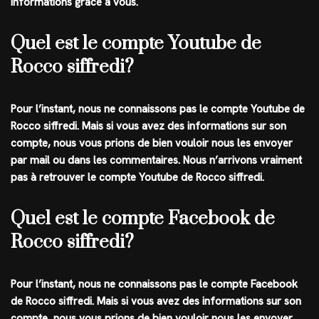
informations grâce à vous.
Quel est le compte Youtube de
Rocco siffredi?
Pour l’instant, nous ne connaissons pas le compte
Youtube
de
Rocco siffredi
. Mais si vous avez des informations sur son
compte, nous vous prions de bien vouloir nous les envoyer
par mail ou dans les commentaires. Nous n’arrivons vraiment
pas à retrouver le compte Youtube de Rocco siffredi.
Quel est le compte Facebook de
Rocco siffredi?
Pour l’instant, nous ne connaissons pas le compte
Facebook
de
Rocco siffredi
. Mais si vous avez des informations sur son
compte, nous vous prions de bien vouloir nous les envoyer