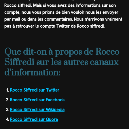
Rocco siffredi
. Mais si vous avez des informations sur son
compte, nous vous prions de bien vouloir nous les envoyer
par mail ou dans les commentaires. Nous n’arrivons vraiment
pas à retrouver le compte Twitter de Rocco siffredi.
Que dit-on à propos de Rocco
Siffredi sur les autres canaux
d’information:
Rocco Siffredi sur Twitter
Rocco Siffredi sur Facebook
Rocco Siffredi sur Wikipedia
Rocco Siffredi sur Quora