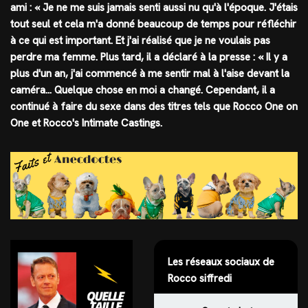
ami : « Je ne me suis jamais senti aussi nu qu'à l'époque. J'étais
tout seul et cela m'a donné beaucoup de temps pour réfléchir
à ce qui est important. Et j'ai réalisé que je ne voulais pas
perdre ma femme. Plus tard, il a déclaré à la presse : « Il y a
plus d'un an, j'ai commencé à me sentir mal à l'aise devant la
caméra… Quelque chose en moi a changé. Cependant, il a
continué à faire du sexe dans des titres tels que Rocco One on
One et Rocco's Intimate Castings.
Les réseaux sociaux de
Rocco siffredi