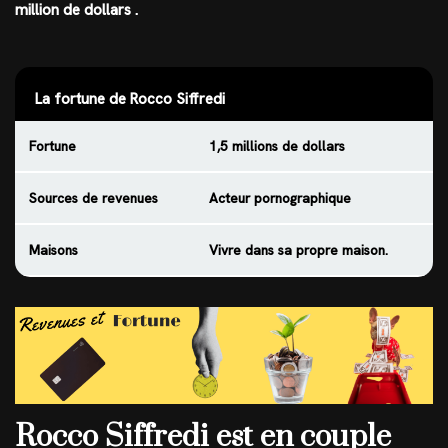
million de dollars
.
La fortune de Rocco Siffredi
Fortune
1,5 millions de dollars
Sources de revenues
Acteur pornographique
Maisons
Vivre dans sa propre maison.
Rocco Siffredi est en couple