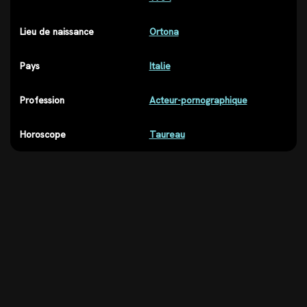
Lieu de naissance
Ortona
Pays
Italie
Profession
Acteur-pornographique
Horoscope
Taureau