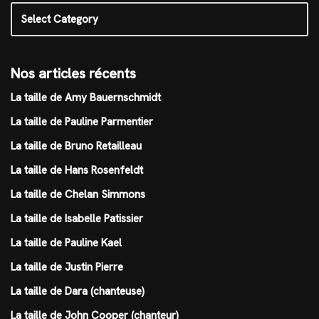
Nos articles récents
La taille de Amy Bauernschmidt
La taille de Pauline Parmentier
La taille de Bruno Retailleau
La taille de Hans Rosenfeldt
La taille de Chelan Simmons
La taille de Isabelle Patissier
La taille de Pauline Kael
La taille de Justin Pierre
La taille de Dara (chanteuse)
La taille de John Cooper (chanteur)