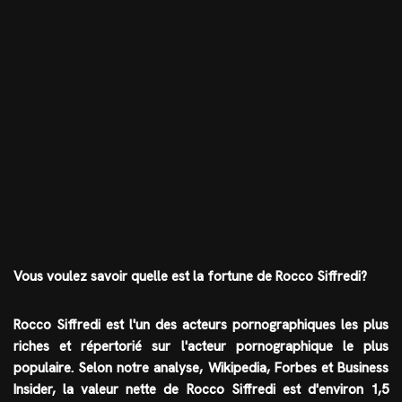
Vous voulez savoir quelle est la
fortune
de Rocco Siffredi?
Rocco Siffredi est l'un des
acteurs pornographiques
les plus
riches et répertorié sur l'acteur pornographique le plus
populaire. Selon notre analyse, Wikipedia, Forbes et Business
Insider, la valeur nette de
Rocco Siffredi
est d'environ 1,5