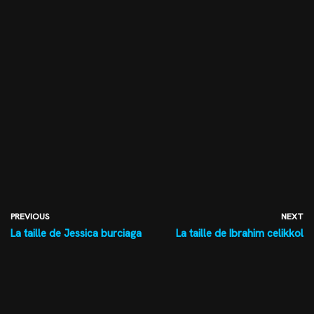
PREVIOUS
NEXT
La taille de Jessica burciaga
La taille de Ibrahim celikkol