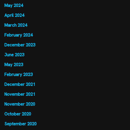
May 2024
April 2024
March 2024
February 2024
December 2023
June 2023
May 2023
February 2023
December 2021
November 2021
November 2020
October 2020
September 2020