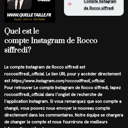
Compte Instagram
de Rocco siffredi
Quel est le
compte Instagram de Rocco
siffredi?
Le compte
Instagram
de
Rocco siffredi
est
roccosiffredi_official
. Le lien URL pour y accèder directement
est
https://www.instagram.com/roccosiffredi_official
.
Pour retrouver Le compte Instagram de Rocco siffredi, tapez
roccosiffredi_official
dans l’onglet de recherche de
l’application
Instagram
. Si vous remarquez que son compte a
changé, vous pouvez nous envoyer le nouveau compte
directement dans les commentaires. Notre équipe se chargera
de changer le compte et nous fournirons de meilleurs