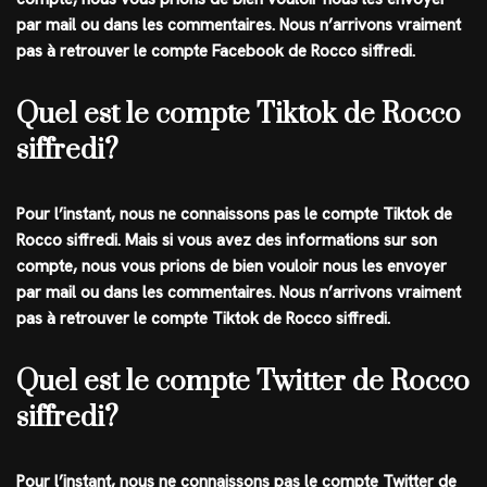
par mail ou dans les commentaires. Nous n’arrivons vraiment
pas à retrouver le compte Facebook de Rocco siffredi.
Quel est le compte Tiktok de Rocco
siffredi?
Pour l’instant, nous ne connaissons pas le compte
Tiktok
de
Rocco siffredi
. Mais si vous avez des informations sur son
compte, nous vous prions de bien vouloir nous les envoyer
par mail ou dans les commentaires. Nous n’arrivons vraiment
pas à retrouver le compte Tiktok de Rocco siffredi.
Quel est le compte Twitter de Rocco
siffredi?
Pour l’instant, nous ne connaissons pas le compte
Twitter
de