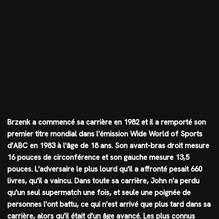
Brzenk a commencé sa carrière en 1982 et il a remporté son
premier titre mondial dans l'émission Wide World of Sports
d'ABC en 1983 à l'âge de 18 ans. Son avant-bras droit mesure
16 pouces de circonférence et son gauche mesure 13,5
pouces. L'adversaire le plus lourd qu'il a affronté pesait 660
livres, qu'il a vaincu. Dans toute sa carrière, John n'a perdu
qu'un seul supermatch une fois, et seule une poignée de
personnes l'ont battu, ce qui n'est arrivé que plus tard dans sa
carrière, alors qu'il était d'un âge avancé. Les plus connus