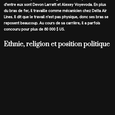
d'entre eux sont Devon Larratt et Alexey Voyevoda. En plus
du bras de fer, il travaille comme mécanicien chez Delta Air
Lines. Il dit que le travail n'est pas physique, donc ses bras se
reposent beaucoup. Au cours de sa carrière, il a parfois
concouru pour plus de 80 000 $ US.
Ethnie, religion et position politique