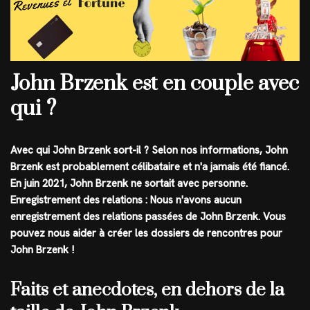
John Brzenk est en couple avec
qui ?
Avec qui John Brzenk sort-il ? Selon nos informations, John
Brzenk est probablement célibataire et n'a jamais été fiancé.
En juin 2021, John Brzenk ne sortait avec personne.
Enregistrement des relations : Nous n'avons aucun
enregistrement des relations passées de John Brzenk. Vous
pouvez nous aider à créer les dossiers de rencontres pour
John Brzenk !
Faits et anecdotes, en dehors de la