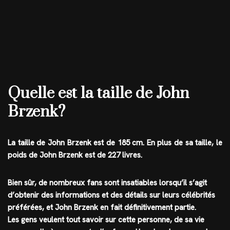
Quelle est la taille de John
Brzenk?
La taille de John Brzenk est de
185 cm
. En plus de sa taille, le
poids de John Brzenk est de
227 livres
.
Bien sûr, de nombreux fans sont insatiables lorsqu’il s’agit
d’obtenir des informations et des détails sur leurs célébrités
préférées, et
John Brzenk
en fait définitivement partie.
Les gens veulent tout savoir sur cette personne, de sa vie