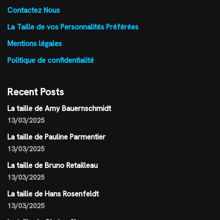
Contactez Nous
La Taille de vos Personnalités Préférées
Mentions légales
Politique de confidentialité
Recent Posts
La taille de Amy Bauernschmidt
13/03/2025
La taille de Pauline Parmentier
13/03/2025
La taille de Bruno Retailleau
13/03/2025
La taille de Hans Rosenfeldt
13/03/2025