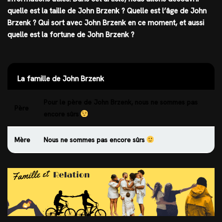
quelle est
la taille
de John Brzenk ? Quelle est l’âge de John
Brzenk ? Qui sort avec John Brzenk en ce moment, et aussi
quelle est la fortune de John Brzenk ?
La famille de John Brzenk
Pour le père de John Brzenk, nous ne sommes pas
Père
encore sûrs
Mère
Nous ne sommes pas encore sûrs