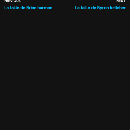
PREVIOUS
NEXT
La taille de Brian harman
La taille de Byron kelleher