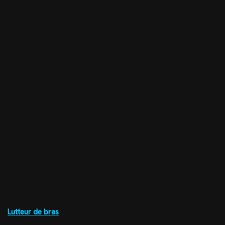
Lutteur de bras