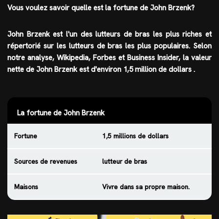
Vous voulez savoir quelle est la
fortune
de John Brzenk?
John Brzenk est l'un des
lutteurs de bras
les plus riches et
répertorié sur les lutteurs de bras les plus populaires. Selon
notre analyse, Wikipedia, Forbes et Business Insider, la valeur
nette de
John Brzenk
est d'environ 1,5 million de dollars
.
La fortune de John Brzenk
Fortune
1,5 millions de dollars
Sources de revenues
lutteur de bras
Maisons
Vivre dans sa propre maison.