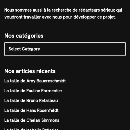
Nous sommes aussi à la recherche de rédacteurs sérieux qui
voudront travailler avec nous pour développer ce projet.
Nos catégories
Nos articles récents
La taille de Amy Bauernschmidt
La taille de Pauline Parmentier
La taille de Bruno Retailleau
La taille de Hans Rosenfeldt
La taille de Chelan Simmons