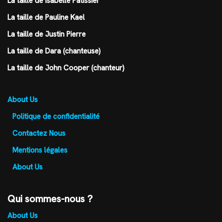
La taille de Isabelle Patissier
La taille de Pauline Kael
La taille de Justin Pierre
La taille de Dara (chanteuse)
La taille de John Cooper (chanteur)
About Us
Politique de confidentialité
Contactez Nous
Mentions légales
About Us
Qui sommes-nous ?
About Us