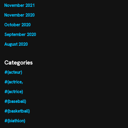
November 2021
November 2020
October 2020
September 2020
August 2020
Categories
#(acteur)
#(actrice,
#(actrice)
#(baseball)
#(basketball)
#(biathlon)