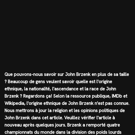
Que pouvons-nous savoir sur John Brzenk en plus de sa taille
? Beaucoup de gens veulent savoir quelle est l'origine
ethnique, la nationalité, l'ascendance et la race de John
Brzenk ? Regardons ça! Selon la ressource publique, IMDb et
Wikipedia, l'origine ethnique de John Brzenk n'est pas connue.
Nous mettrons à jour la religion et les opinions politiques de
John Brzenk dans cet article. Veuillez vérifier l'article à
nouveau après quelques jours. Brzenk a remporté quatre
championnats du monde dans la division des poids lourds