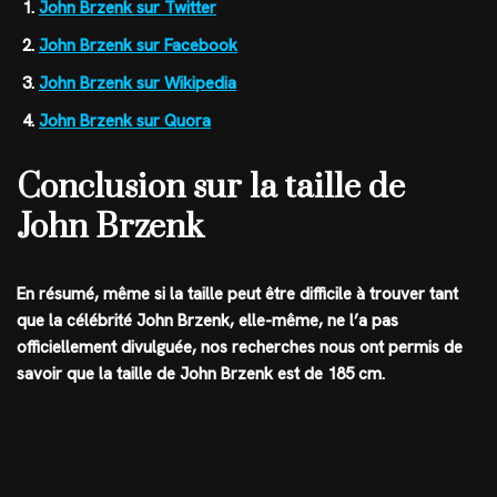
John Brzenk sur Twitter
John Brzenk sur Facebook
John Brzenk sur Wikipedia
John Brzenk sur Quora
Conclusion sur la taille de
John Brzenk
En résumé, même si la taille peut être difficile à trouver tant
que la célébrité John Brzenk, elle-même, ne l’a pas
officiellement divulguée, nos recherches nous ont permis de
savoir que la
taille de John Brzenk est de 185 cm
.