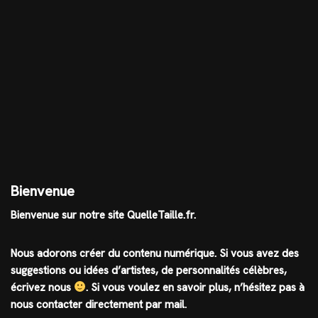
Bienvenue
Bienvenue sur notre site QuelleTaille.fr.
Nous adorons créer du contenu numérique. Si vous avez des
suggestions ou idées d’artistes, de personnalités célèbres,
écrivez nous
.
Si vous voulez en savoir plus, n’hésitez pas à
nous contacter directement par mail.