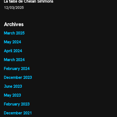
La taille de Chelan Simmons
12/03/2025
Archives
March 2025
May 2024
April 2024
March 2024
February 2024
December 2023
June 2023
May 2023
February 2023
December 2021