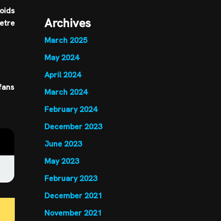
poids
Archives
etre
March 2025
May 2024
April 2024
fans
March 2024
February 2024
December 2023
June 2023
May 2023
February 2023
December 2021
November 2021