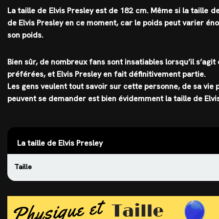
La taille de Elvis Presley est de
182 cm
. Même si la taille 
de Elvis Presley en ce moment, car le poids peut varier é
son poids.
Bien sûr, de nombreux fans sont insatiables lorsqu’il s’agit
préférées, et
Elvis Presley
en fait définitivement partie.
Les gens veulent tout savoir sur cette personne, de sa vie
peuvent se demander est bien évidemment la taille de Elvis
La taille de Elvis Presley
Taille