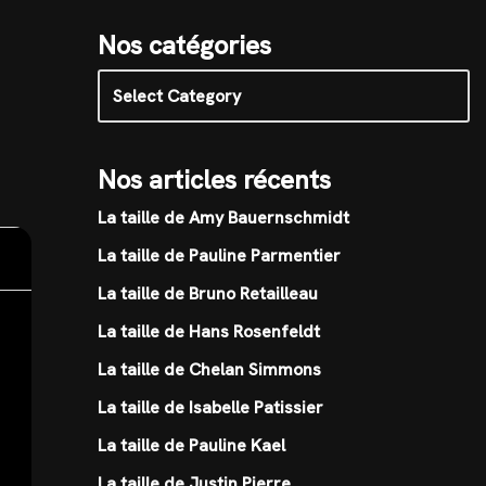
Nos catégories
Nos articles récents
La taille de Amy Bauernschmidt
La taille de Pauline Parmentier
La taille de Bruno Retailleau
La taille de Hans Rosenfeldt
La taille de Chelan Simmons
La taille de Isabelle Patissier
La taille de Pauline Kael
La taille de Justin Pierre