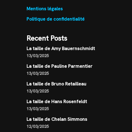
Mentions légales
Politique de confidentialité
Recent Posts
La taille de Amy Bauernschmidt
13/03/2025
La taille de Pauline Parmentier
13/03/2025
La taille de Bruno Retailleau
13/03/2025
La taille de Hans Rosenfeldt
13/03/2025
La taille de Chelan Simmons
12/03/2025