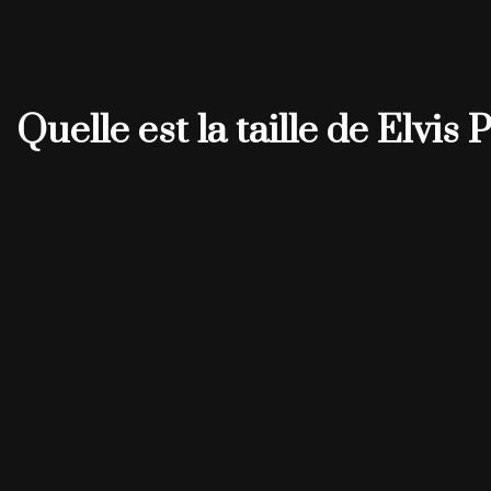
Quelle est la taille de Elvis 