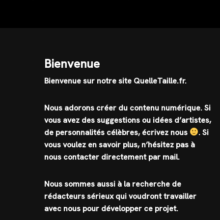
Bienvenue
Bienvenue sur notre site QuelleTaille.fr.
Nous adorons créer du contenu numérique. Si
vous avez des suggestions ou idées d’artistes,
de personnalités célèbres, écrivez nous
.
Si
vous voulez en savoir plus, n’hésitez pas à
nous contacter directement par mail.
Nous sommes aussi à la recherche de
rédacteurs sérieux qui voudront travailler
avec nous pour développer ce projet.