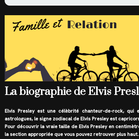
La biographie de Elvis Pres
Elvis Presley est une célèbrité
chanteur-de-rock
, qui 
astrologues, le
signe zodiacal
de Elvis Presley est
capricor
Pour découvrir la vraie taille de Elvis Presley en centimè
la section appropriée que vous pouvez retrouver plus haut.