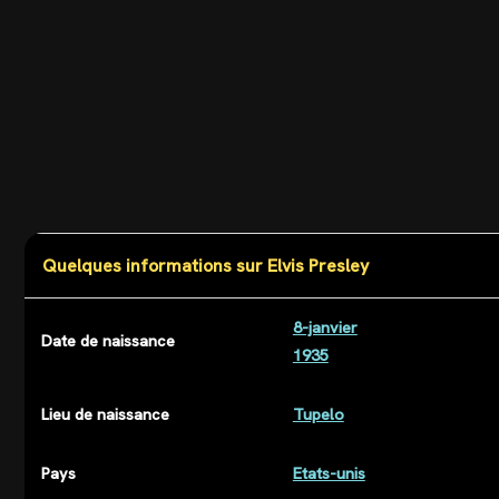
Quelques informations sur Elvis Presley
8-janvier
Date de naissance
1935
Lieu de naissance
Tupelo
Pays
Etats-unis