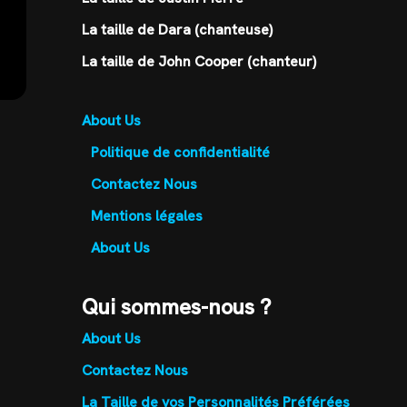
La taille de Dara (chanteuse)
La taille de John Cooper (chanteur)
About Us
Politique de confidentialité
Contactez Nous
Mentions légales
About Us
Qui sommes-nous ?
About Us
Contactez Nous
La Taille de vos Personnalités Préférées