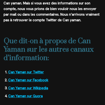
Can yaman
. Mais si vous avez des informations sur son
compte, nous vous prions de bien vouloir nous les envoyer
par mail ou dans les commentaires. Nous n’arrivons vraiment
pas à retrouver le compte Twitter de Can yaman.
Que dit-on à propos de Can
Yaman sur les autres canaux
d’information:
Can Yaman sur Twitter
Can Yaman sur Facebook
Can Yaman sur Wikipedia
Can Yaman sur Quora