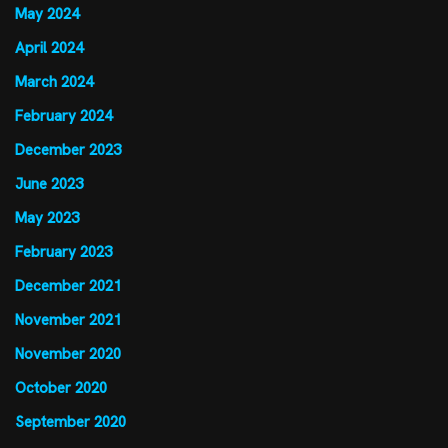
May 2024
April 2024
March 2024
February 2024
December 2023
June 2023
May 2023
February 2023
December 2021
November 2021
November 2020
October 2020
September 2020