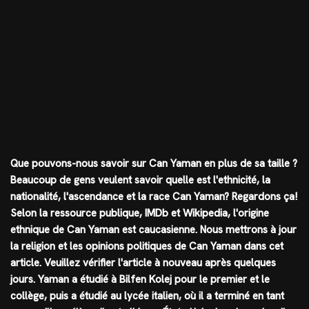
Que pouvons-nous savoir sur Can Yaman en plus de sa taille ?
Beaucoup de gens veulent savoir quelle est l'ethnicité, la
nationalité, l'ascendance et la race Can Yaman? Regardons ça!
Selon la ressource publique, IMDb et Wikipedia, l'origine
ethnique de Can Yaman est caucasienne. Nous mettrons à jour
la religion et les opinions politiques de Can Yaman dans cet
article. Veuillez vérifier l'article à nouveau après quelques
jours. Yaman a étudié à Bilfen Kolej pour le premier et le
collège, puis a étudié au lycée italien, où il a terminé en tant