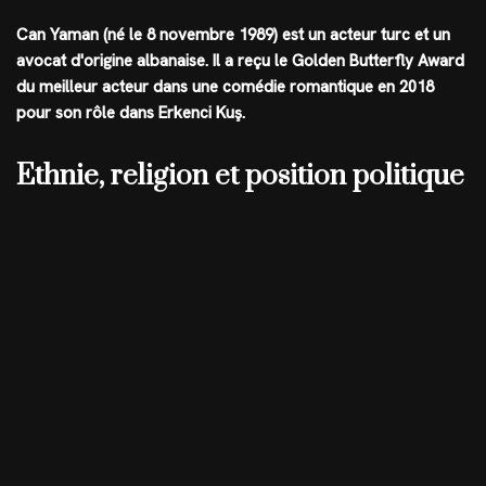
Can Yaman (né le 8 novembre 1989) est un acteur turc et un
avocat d'origine albanaise. Il a reçu le Golden Butterfly Award
du meilleur acteur dans une comédie romantique en 2018
pour son rôle dans Erkenci Kuş.
Ethnie, religion et position politique