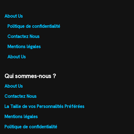
About Us
Politique de confidentialité
Contactez Nous
Mentions légales
About Us
Qui sommes-nous ?
About Us
Contactez Nous
La Taille de vos Personnalités Préférées
Mentions légales
Politique de confidentialité