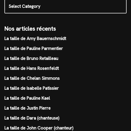
Nos articles récents
La taille de Amy Bauernschmidt
La taille de Pauline Parmentier
La taille de Bruno Retailleau
La taille de Hans Rosenfeldt
La taille de Chelan Simmons
La taille de Isabelle Patissier
La taille de Pauline Kael
La taille de Justin Pierre
La taille de Dara (chanteuse)
La taille de John Cooper (chanteur)