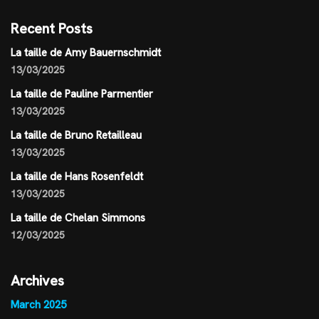
Recent Posts
La taille de Amy Bauernschmidt
13/03/2025
La taille de Pauline Parmentier
13/03/2025
La taille de Bruno Retailleau
13/03/2025
La taille de Hans Rosenfeldt
13/03/2025
La taille de Chelan Simmons
12/03/2025
Archives
March 2025