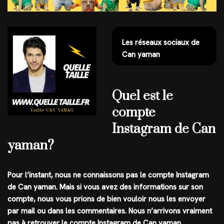
Les réseaux sociaux de
Can yaman
Quel est le
compte
Instagram de Can
yaman?
Pour l’instant, nous ne connaissons pas le compte
Instagram
de
Can yaman
. Mais si vous avez des informations sur son
compte, nous vous prions de bien vouloir nous les envoyer
par mail ou dans les commentaires. Nous n’arrivons vraiment
pas à retrouver le compte Instagram de Can yaman.