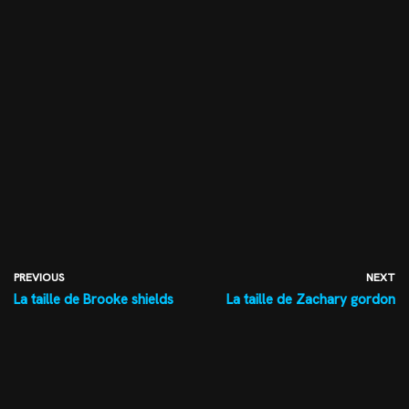
PREVIOUS
NEXT
La taille de Brooke shields
La taille de Zachary gordon