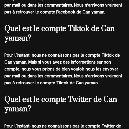
par mail ou dans les commentaires. Nous n’arrivons vraiment
pas à retrouver le compte Facebook de Can yaman.
Quel est le compte Tiktok de Can
yaman?
Pour l’instant, nous ne connaissons pas le compte
Tiktok
de
Can yaman
. Mais si vous avez des informations sur son
compte, nous vous prions de bien vouloir nous les envoyer
par mail ou dans les commentaires. Nous n’arrivons vraiment
pas à retrouver le compte Tiktok de Can yaman.
Quel est le compte Twitter de Can
yaman?
Pour l’instant, nous ne connaissons pas le compte
Twitter
de