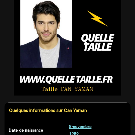
Quelques informations sur Can Yaman
8-novembre
Date de naissance
1989