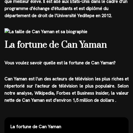
que meilleur élève. Il est allé aux États-Unis dans le cadre d'un
programme d'échange d'étudiants et est diplômé du
département de droit de l'Université Yeditepe en 2012.
La fortune de Can Yaman
Vous voulez savoir quelle est la
fortune
de Can Yaman?
Can Yaman est l'un des
acteurs de télévision
les plus riches et
répertorié sur l'acteur de télévision le plus populaire. Selon
notre analyse, Wikipedia, Forbes et Business Insider, la valeur
nette de
Can Yaman
est d'environ 1,5 million de dollars
.
La fortune de Can Yaman