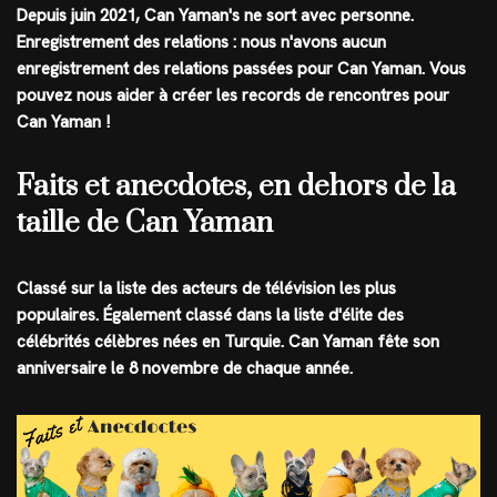
Depuis juin 2021, Can Yaman's ne sort avec personne.
Enregistrement des relations : nous n'avons aucun
enregistrement des relations passées pour Can Yaman. Vous
pouvez nous aider à créer les records de rencontres pour
Can Yaman !
Faits et anecdotes, en dehors de la
taille de Can Yaman
Classé sur la liste des acteurs de télévision les plus
populaires. Également classé dans la liste d'élite des
célébrités célèbres nées en Turquie. Can Yaman fête son
anniversaire le 8 novembre de chaque année.