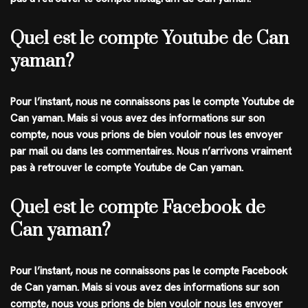
Quel est le compte Youtube de Can
yaman?
Pour l’instant, nous ne connaissons pas le compte
Youtube
de
Can yaman
. Mais si vous avez des informations sur son
compte, nous vous prions de bien vouloir nous les envoyer
par mail ou dans les commentaires. Nous n’arrivons vraiment
pas à retrouver le compte Youtube de Can yaman.
Quel est le compte Facebook de
Can yaman?
Pour l’instant, nous ne connaissons pas le compte
Facebook
de
Can yaman
. Mais si vous avez des informations sur son
compte, nous vous prions de bien vouloir nous les envoyer