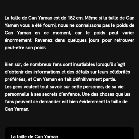
La taille de Can Yaman est de
182 cm
. Même si la taille de Can
Yaman vous a été fourni, nous ne connaissons pas le poids de
Can Yaman en ce moment, car le poids peut varier
énormement. Revenez dans quelques jours pour retrouver
peut-etre son poids.
Bien sûr, de nombreux fans sont insatiables lorsqu’il s’agit
d’obtenir des informations et des détails sur leurs célébrités
préférées, et
Can Yaman
en fait définitivement partie.
Les gens veulent tout savoir sur cette personne, de sa vie
personnelle à ses secrets d’enfance. Une des choses que les
fans peuvent se demander est bien évidemment la taille de
Can Yaman.
La taille de Can Yaman