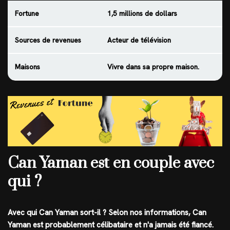
Fortune
1,5 millions de dollars
Sources de revenues
Acteur de télévision
Maisons
Vivre dans sa propre maison.
Can Yaman est en couple avec
qui ?
Avec qui Can Yaman sort-il ? Selon nos informations, Can
Yaman est probablement célibataire et n'a jamais été fiancé.