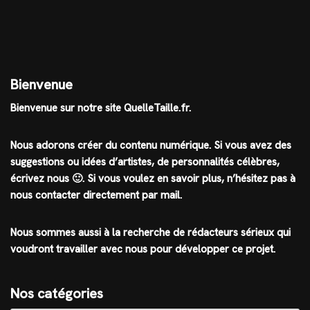
Bienvenue
Bienvenue sur notre site QuelleTaille.fr.
Nous adorons créer du contenu numérique. Si vous avez des
suggestions ou idées d’artistes, de personnalités célèbres,
écrivez nous 🙂
.
Si vous voulez en savoir plus, n’hésitez pas à
nous contacter directement par mail.
Nous sommes aussi à la recherche de rédacteurs sérieux qui
voudront travailler avec nous pour développer ce projet.
Nos catégories