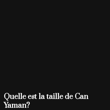
Quelle est la taille de Can
Yaman?