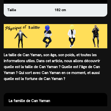
Taille
182 cm
La taille de Can Yaman, son âge, son poids, et toutes les
informations utiles. Dans cet article, nous allons découvrir
quelle est
la taille
de Can Yaman ? Quelle est l’âge de Can
Yaman ? Qui sort avec Can Yaman en ce moment, et aussi
quelle est la fortune de Can Yaman ?
La famille de Can Yaman