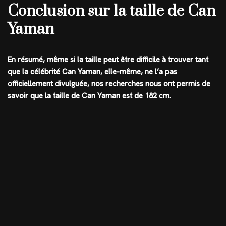
Conclusion sur la taille de Can
Yaman
En résumé, même si la taille peut être difficile à trouver tant
que la célébrité Can Yaman, elle-même, ne l’a pas
officiellement divulguée, nos recherches nous ont permis de
savoir que la
taille de Can Yaman est de 182 cm
.