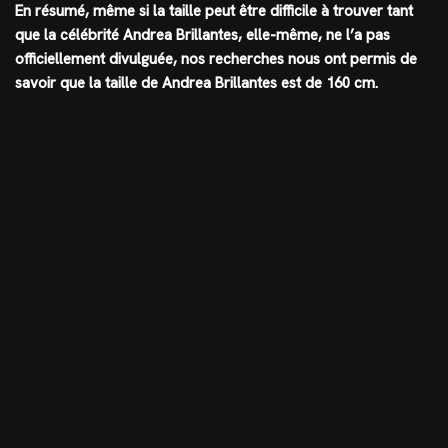
En résumé, même si la taille peut être difficile à trouver tant
que la célébrité Andrea Brillantes, elle-même, ne l’a pas
officiellement divulguée, nos recherches nous ont permis de
savoir que la
taille de Andrea Brillantes est de 160 cm
.