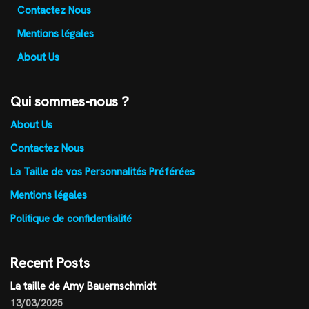
Contactez Nous
Mentions légales
About Us
Qui sommes-nous ?
About Us
Contactez Nous
La Taille de vos Personnalités Préférées
Mentions légales
Politique de confidentialité
Recent Posts
La taille de Amy Bauernschmidt
13/03/2025