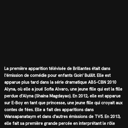
La première apparition télévisée de Brillantes était dans
l'émission de comédie pour enfants Goin' Bulilit. Elle est
apparue plus tard dans la série dramatique ABS-CBN 2010
Alyna, où elle a joué Sofia Alvaro, une jeune fille qui est la fille
perdue d'Alyna (Shaina Magdayao). En 2012, elle est apparue
sur E-Boy en tant que princesse, une jeune fille qui croyait aux
contes de fées. Elle a fait des apparitions dans
Wansapanataym et dans d'autres émissions de TV5. En 2013,
elle fait sa première grande percée en interprétant le rôle