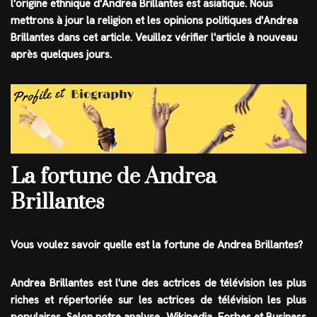
l'origine ethnique d'Andrea Brillantes est asiatique. Nous
mettrons à jour la religion et les opinions politiques d'Andrea
Brillantes dans cet article. Veuillez vérifier l'article à nouveau
après quelques jours.
La fortune de Andrea
Brillantes
Vous voulez savoir quelle est la
fortune
de Andrea Brillantes?
Andrea Brillantes est l'une des
actrices de télévision
les plus
riches et répertoriée sur les actrices de télévision les plus
populaires. Selon notre analyse, Wikipedia, Forbes et Business