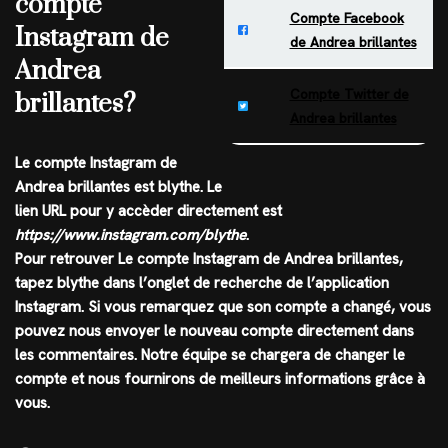
compte
Compte Facebook
Instagram de
de Andrea brillantes
Andrea
Compte Twitter de
brillantes?
Andrea brillantes
Le compte
Instagram
de
Andrea brillantes
est
blythe
. Le
lien URL pour y accèder directement est
https://www.instagram.com/blythe
.
Pour retrouver Le compte Instagram de Andrea brillantes,
tapez
blythe
dans l’onglet de recherche de l’application
Instagram
. Si vous remarquez que son compte a changé, vous
pouvez nous envoyer le nouveau compte directement dans
les commentaires. Notre équipe se chargera de changer le
compte et nous fournirons de meilleurs informations grâce à
vous.