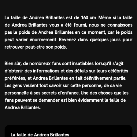
La taille de Andrea Brillantes est de
160 cm
. Même si la taille
de Andrea Brillantes vous a été fourni, nous ne connaissons
pas le poids de Andrea Brillantes en ce moment, car le poids
peut varier énormement. Revenez dans quelques jours pour
retrouver peut-etre son poids.
Bien sûr, de nombreux fans sont insatiables lorsqu’il s’agit
d’obtenir des informations et des détails sur leurs célébrités
préférées, et
Andrea Brillantes
en fait définitivement partie.
Les gens veulent tout savoir sur cette personne, de sa vie
personnelle à ses secrets d’enfance. Une des choses que les
fans peuvent se demander est bien évidemment la taille de
Andrea Brillantes.
La taille de Andrea Brillantes