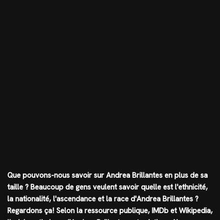
Que pouvons-nous savoir sur Andrea Brillantes en plus de sa
taille ? Beaucoup de gens veulent savoir quelle est l'ethnicité,
la nationalité, l'ascendance et la race d'Andrea Brillantes ?
Regardons ça! Selon la ressource publique, IMDb et Wikipedia,