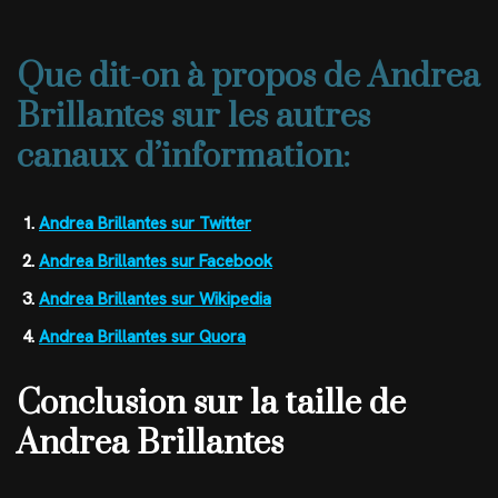
Que dit-on à propos de Andrea
Brillantes sur les autres
canaux d’information:
Andrea Brillantes sur Twitter
Andrea Brillantes sur Facebook
Andrea Brillantes sur Wikipedia
Andrea Brillantes sur Quora
Conclusion sur la taille de
Andrea Brillantes