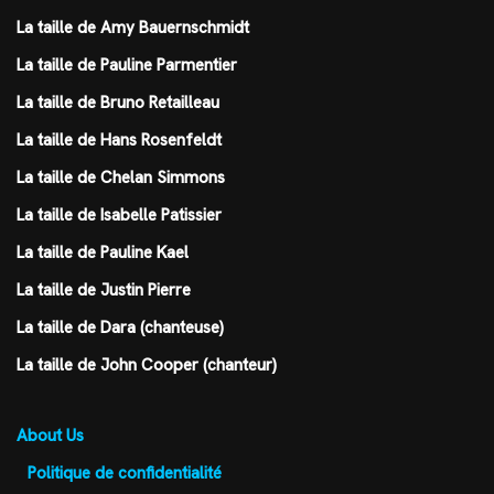
La taille de Amy Bauernschmidt
La taille de Pauline Parmentier
La taille de Bruno Retailleau
La taille de Hans Rosenfeldt
La taille de Chelan Simmons
La taille de Isabelle Patissier
La taille de Pauline Kael
La taille de Justin Pierre
La taille de Dara (chanteuse)
La taille de John Cooper (chanteur)
About Us
Politique de confidentialité