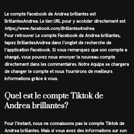
Le compte
Facebook
de
Andrea brillantes
est
BrillantesAndrea
. Le lien URL pour y accèder directement est
https://www.facebook.com/BrillantesAndrea
.
Pour retrouver Le compte Facebook de Andrea brillantes,
tapez
BrillantesAndrea
dans l’onglet de recherche de
l’application
Facebook
. Si vous remarquez que son compte a
changé, vous pouvez nous envoyer le nouveau compte
directement dans les commentaires. Notre équipe se chargera
de changer le compte et nous fournirons de meilleurs
informations grâce à vous.
Quel est le compte Tiktok de
Andrea brillantes?
Pour l’instant, nous ne connaissons pas le compte
Tiktok
de
Andrea brillantes
. Mais si vous avez des informations sur son