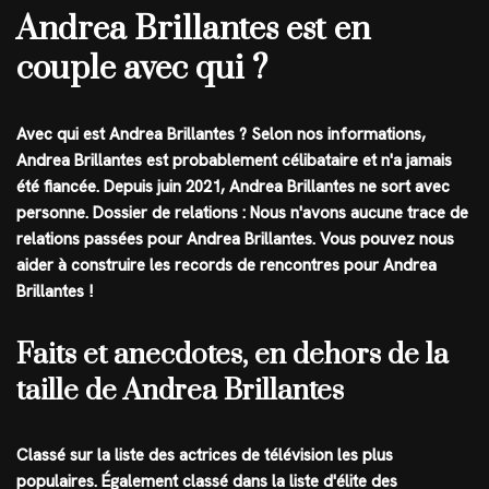
Andrea Brillantes est en
couple avec qui ?
Avec qui est Andrea Brillantes ? Selon nos informations,
Andrea Brillantes est probablement célibataire et n'a jamais
été fiancée. Depuis juin 2021, Andrea Brillantes ne sort avec
personne. Dossier de relations : Nous n'avons aucune trace de
relations passées pour Andrea Brillantes. Vous pouvez nous
aider à construire les records de rencontres pour Andrea
Brillantes !
Faits et anecdotes, en dehors de la
taille de Andrea Brillantes
Classé sur la liste des actrices de télévision les plus
populaires. Également classé dans la liste d'élite des