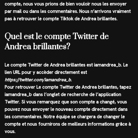
compte, nous vous prions de bien vouloir nous les envoyer
par mail ou dans les commentaires. Nous n’arrivons vraiment
pas à retrouver le compte Tiktok de Andrea brillantes.
Quel est le compte Twitter de
Andrea brillantes?
Le compte
Twitter
de
Andrea brillantes
est
iamandrea_b
. Le
lien URL pour y accèder directement est
https://twitter.com/iamandrea_b
.
Pour retrouver Le compte Twitter de Andrea brillantes, tapez
iamandrea_b
dans l’onglet de recherche de l’application
Twitter
. Si vous remarquez que son compte a changé, vous
pouvez nous envoyer le nouveau compte directement dans
les commentaires. Notre équipe se chargera de changer le
compte et nous fournirons de meilleurs informations grâce à
vous.