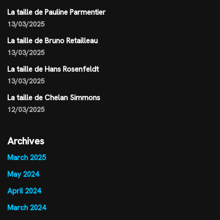
La taille de Pauline Parmentier
13/03/2025
La taille de Bruno Retailleau
13/03/2025
La taille de Hans Rosenfeldt
13/03/2025
La taille de Chelan Simmons
12/03/2025
Archives
March 2025
May 2024
April 2024
March 2024