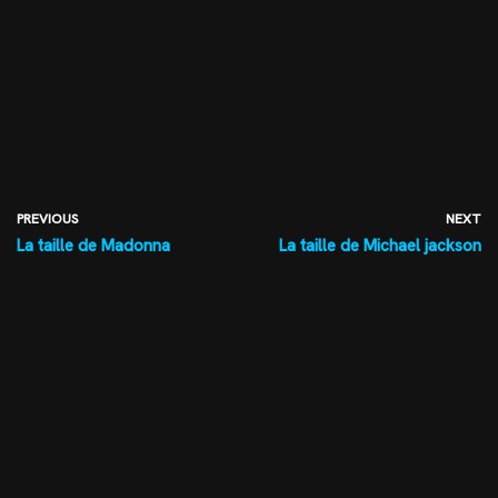
PREVIOUS
NEXT
La taille de Madonna
La taille de Michael jackson