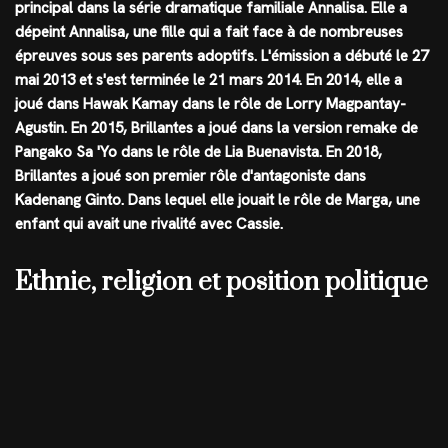
principal dans la série dramatique familiale Annalisa. Elle a
dépeint Annalisa, une fille qui a fait face à de nombreuses
épreuves sous ses parents adoptifs. L'émission a débuté le 27
mai 2013 et s'est terminée le 21 mars 2014. En 2014, elle a
joué dans Hawak Kamay dans le rôle de Lorry Magpantay-
Agustin. En 2015, Brillantes a joué dans la version remake de
Pangako Sa 'Yo dans le rôle de Lia Buenavista. En 2018,
Brillantes a joué son premier rôle d'antagoniste dans
Kadenang Ginto. Dans lequel elle jouait le rôle de Marga, une
enfant qui avait une rivalité avec Cassie.
Ethnie, religion et position politique