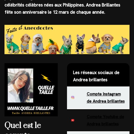
célébrités célèbres nées aux Philippines. Andrea Brillantes
fête son anniversaire le 12 mars de chaque année.
Les réseaux sociaux de
Andrea brillantes
Compte Instagram
de Andrea brillantes
Compte Youtube de
Quel est le
Andrea brillantes