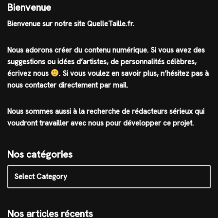
Bienvenue
Bienvenue sur notre site QuelleTaille.fr.
Nous adorons créer du contenu numérique. Si vous avez des
suggestions ou idées d’artistes, de personnalités célèbres,
écrivez nous
.
Si vous voulez en savoir plus, n’hésitez pas à
nous contacter directement par mail.
Nous sommes aussi à la recherche de rédacteurs sérieux qui
voudront travailler avec nous pour développer ce projet.
Nos catégories
Nos articles récents