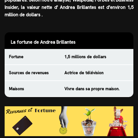
Insider, la valeur nette d'
Andrea Brillantes
est d'environ 1,5
million de dollars
.
La fortune de Andrea Brillantes
Fortune
1,5 millions de dollars
Sources de revenues
Actrice de télévision
Maisons
Vivre dans sa propre maison.