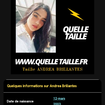
Quelques informations sur Andrea Brillantes
12-mars
Date de naissance
2003