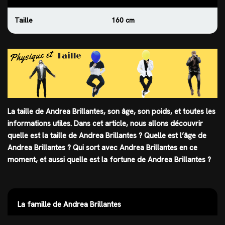
Taille
160 cm
La taille de Andrea Brillantes, son âge, son poids, et toutes les
informations utiles. Dans cet article, nous allons découvrir
quelle est
la taille
de Andrea Brillantes ? Quelle est l’âge de
Andrea Brillantes ? Qui sort avec Andrea Brillantes en ce
moment, et aussi quelle est la fortune de Andrea Brillantes ?
La famille de Andrea Brillantes