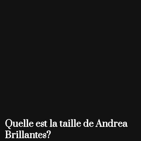
Quelle est la taille de Andrea
Brillantes?