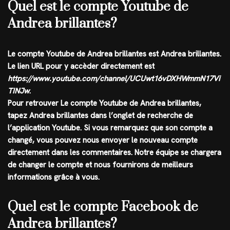
Quel est le compte Youtube de
Andrea brillantes?
Le compte
Youtube
de
Andrea brillantes
est
Andrea brillantes
.
Le lien URL pour y accèder directement est
https://www.youtube.com/channel/UCUwt16vDXHWmmN17Vi
TINJw
.
Pour retrouver Le compte Youtube de Andrea brillantes,
tapez
Andrea brillantes
dans l’onglet de recherche de
l’application
Youtube
. Si vous remarquez que son compte a
changé, vous pouvez nous envoyer le nouveau compte
directement dans les commentaires. Notre équipe se chargera
de changer le compte et nous fournirons de meilleurs
informations grâce à vous.
Quel est le compte Facebook de
Andrea brillantes?