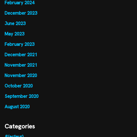
February 2024
December 2023
June 2023
May 2023
February 2023
December 2021
November 2021
November 2020
October 2020
September 2020
August 2020
Categories
#(acteur)