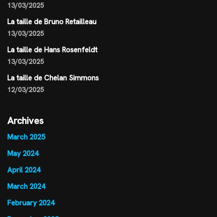
13/03/2025
La taille de Bruno Retailleau
13/03/2025
La taille de Hans Rosenfeldt
13/03/2025
La taille de Chelan Simmons
12/03/2025
Archives
March 2025
May 2024
April 2024
March 2024
February 2024