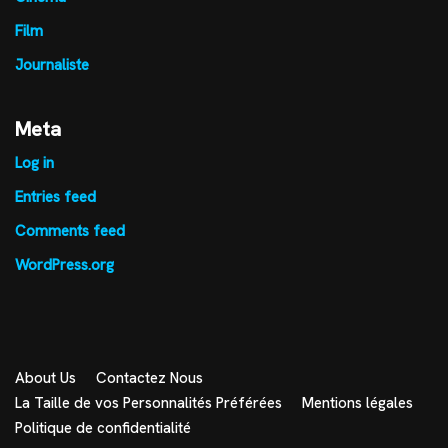
Film
Journaliste
Meta
Log in
Entries feed
Comments feed
WordPress.org
About Us
Contactez Nous
La Taille de vos Personnalités Préférées
Mentions légales
Politique de confidentialité