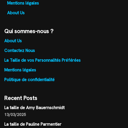
Mentions légales
About Us
Qui sommes-nous ?
About Us
Contactez Nous
La Taille de vos Personnalités Préférées
Mentions légales
Politique de confidentialité
Recent Posts
La taille de Amy Bauernschmidt
13/03/2025
La taille de Pauline Parmentier