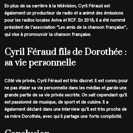
En plus de sa carrière à la télévision, Cyril Féraud est
également un producteur de radio et a animé des émissions
pour les radios locales Aviva et RCF. En 2018, il a été nommé
président de l’association “Les amis de la chanson française”,
qui vise à promouvoir la chanson française.
Cyril Féraud fils de Dorothée :
sa vie personnelle
Côté vie privée, Cyril Féraud est très discret. Il est connu pour
ne pas étaler sa vie personnelle dans les médias et garde une
grande partie de sa vie privée secrète. On sait cependant qu’il
est passionné de musique, de sport et de cuisine. Il a
également déclaré dans une interview qu’il est très proche de
sa mère Dorothée, avec qui il partage une forte complicité.