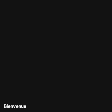
Bienvenue