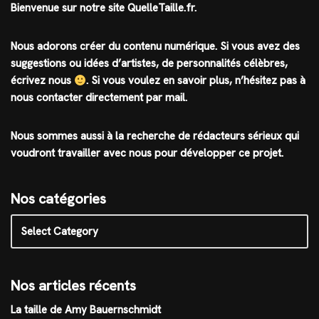
Bienvenue sur notre site QuelleTaille.fr.
Nous adorons créer du contenu numérique. Si vous avez des
suggestions ou idées d’artistes, de personnalités célèbres,
écrivez nous
.
Si vous voulez en savoir plus, n’hésitez pas à
nous contacter directement par mail.
Nous sommes aussi à la recherche de rédacteurs sérieux qui
voudront travailler avec nous pour développer ce projet.
Nos catégories
Nos articles récents
La taille de Amy Bauernschmidt