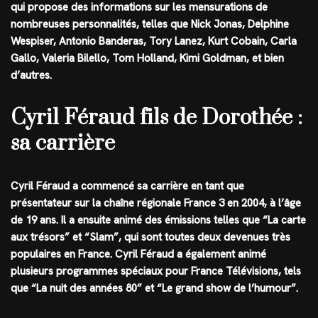
qui propose des informations sur les mensurations de
nombreuses personnalités, telles que Nick Jonas, Delphine
Wespiser, Antonio Banderas, Tory Lanez, Kurt Cobain, Carla
Gallo, Valeria Bilello, Tom Holland, Kimi Goldman, et bien
d’autres.
Cyril Féraud fils de Dorothée :
sa carrière
Cyril Féraud a commencé sa carrière en tant que
présentateur sur la chaîne régionale France 3 en 2004, à l’âge
de 19 ans. Il a ensuite animé des émissions telles que “La carte
aux trésors” et “Slam”, qui sont toutes deux devenues très
populaires en France. Cyril Féraud a également animé
plusieurs programmes spéciaux pour France Télévisions, tels
que “La nuit des années 80” et “Le grand show de l’humour”.