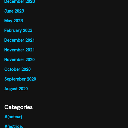
December 2023
June 2023
May 2023
February 2023
December 2021
November 2021
November 2020
October 2020
September 2020
August 2020
Categories
#(acteur)
#(actrice,