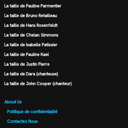
La taille de Pauline Parmentier
La taille de Bruno Retailleau
La taille de Hans Rosenfeldt
La taille de Chelan Simmons
La taille de Isabelle Patissier
La taille de Pauline Kael
La taille de Justin Pierre
La taille de Dara (chanteuse)
La taille de John Cooper (chanteur)
About Us
Politique de confidentialité
Contactez Nous