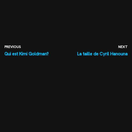
PREVIOUS
NEXT
Qui est Kimi Goldman?
La taille de Cyril Hanouna