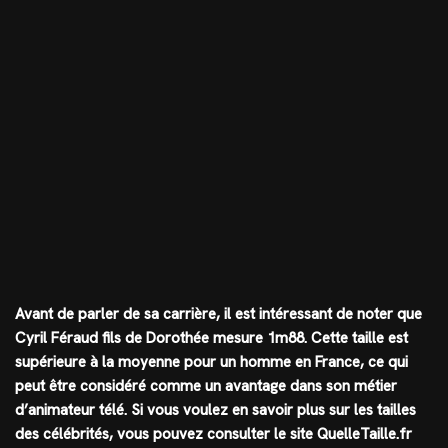
Avant de parler de sa carrière, il est intéressant de noter que
Cyril Féraud fils de Dorothée mesure 1m88. Cette taille est
supérieure à la moyenne pour un homme en France, ce qui
peut être considéré comme un avantage dans son métier
d’animateur télé. Si vous voulez en savoir plus sur les tailles
des célébrités, vous pouvez consulter le site QuelleTaille.fr