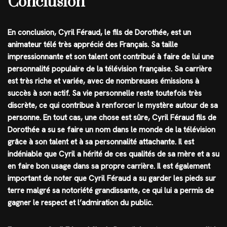
Conclusion
En conclusion, Cyril Féraud, le fils de Dorothée, est un
animateur télé très apprécié des Français. Sa taille
impressionnante et son talent ont contribué à faire de lui une
personnalité populaire de la télévision française. Sa carrière
est très riche et variée, avec de nombreuses émissions à
succès à son actif. Sa vie personnelle reste toutefois très
discrète, ce qui contribue à renforcer le mystère autour de sa
personne. En tout cas, une chose est sûre, Cyril Féraud fils de
Dorothée a su se faire un nom dans le monde de la télévision
grâce à son talent et à sa personnalité attachante. Il est
indéniable que Cyril a hérité de ces qualités de sa mère et a su
en faire bon usage dans sa propre carrière. Il est également
important de noter que Cyril Féraud a su garder les pieds sur
terre malgré sa notoriété grandissante, ce qui lui a permis de
gagner le respect et l’admiration du public.