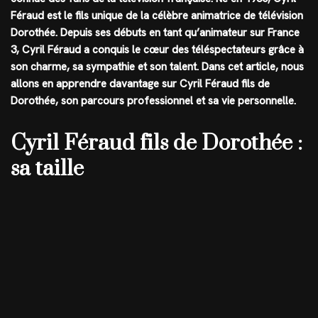
Féraud est le fils unique de la célèbre animatrice de télévision
Dorothée. Depuis ses débuts en tant qu’animateur sur France
3, Cyril Féraud a conquis le cœur des téléspectateurs grâce à
son charme, sa sympathie et son talent. Dans cet article, nous
allons en apprendre davantage sur Cyril Féraud fils de
Dorothée, son parcours professionnel et sa vie personnelle.
Cyril Féraud fils de Dorothée :
sa taille